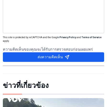
This site is protected by reCAPTCHA and the Google
Privacy Policy
and
Terms of Service
apply.
ความคิดเห็นของคุณจะได้รับการตรวจสอบก่อนเผยแพร่
ส่งความคิดเห็น
ข่าวที่เกี่ยวข้อง