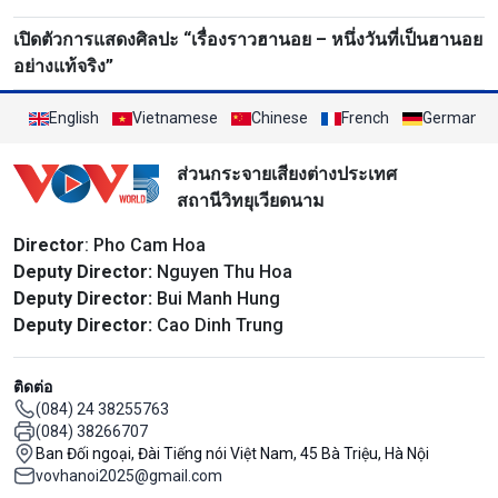
เปิดตัวการแสดงศิลปะ “เรื่องราวฮานอย – หนึ่งวันที่เป็นฮานอย
อย่างแท้จริง”
English
Vietnamese
Chinese
French
German
ส่วนกระจายเสียงต่างประเทศ
สถานีวิทยุเวียดนาม
Director
: Pho Cam Hoa
Deputy Director:
Nguyen Thu Hoa
Deputy Director:
Bui Manh Hung
Deputy Director:
Cao Dinh Trung
ติดต่อ
(084) 24 38255763
(084) 38266707
Ban Đối ngoại, Đài Tiếng nói Việt Nam, 45 Bà Triệu, Hà Nội
vovhanoi2025@gmail.com