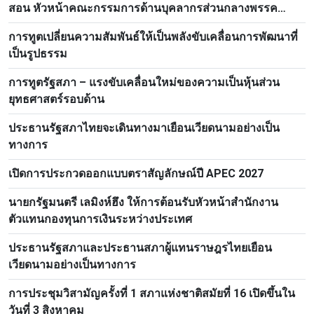
สอน หัวหน้าคณะกรรมการด้านบุคลากรส่วนกลางพรรค
ประชาชนปฏิวัติลาว
การทูตเปลี่ยนความสัมพันธ์ให้เป็นพลังขับเคลื่อนการพัฒนาที่
เป็นรูปธรรม
การทูตรัฐสภา – แรงขับเคลื่อนใหม่ของความเป็นหุ้นส่วน
ยุทธศาสตร์รอบด้าน
ประธานรัฐสภาไทยจะเดินทางมาเยือนเวียดนามอย่างเป็น
ทางการ
เปิดการประกวดออกแบบตราสัญลักษณ์ปี APEC 2027
นายกรัฐมนตรี เลมิงห์ฮึง ให้การต้อนรับหัวหน้าสำนักงาน
ตัวแทนกองทุนการเงินระหว่างประเทศ
ประธานรัฐสภาและประธานสภาผู้แทนราษฎรไทยเยือน
เวียดนามอย่างเป็นทางการ
การประชุมวิสามัญครั้งที่ 1 สภาแห่งชาติสมัยที่ 16 เปิดขึ้นใน
วันที่ 3 สิงหาคม