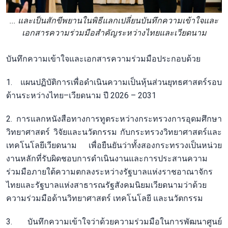
... และเป็นสักขีพยานในพิธีแลกเปลี่ยนบันทึกความเข้าใจและ
เอกสารความร่วมมือสำคัญระหว่างไทยและเวียดนาม
บันทึกความเข้าใจและเอกสารความร่วมมือประกอบด้วย
1. แผนปฏิบัติการเพื่อดำเนินความเป็นหุ้นส่วนยุทธศาสตร์รอบ
ด้านระหว่างไทย–เวียดนาม ปี 2026 – 2031
2. การแลกหนังสือทางการทูตระหว่างกระทรวงการอุดมศึกษา
วิทยาศาสตร์ วิจัยและนวัตกรรม กับกระทรวงวิทยาศาสตร์และ
เทคโนโลยีเวียดนาม เพื่อยืนยันว่าทั้งสองกระทรวงเป็นหน่วย
งานหลักที่รับผิดชอบการดำเนินงานและการประสานความ
ร่วมมือภายใต้ความตกลงระหว่างรัฐบาลแห่งราชอาณาจักร
ไทยและรัฐบาลแห่งสาธารณรัฐสังคมนิยมเวียดนามว่าด้วย
ความร่วมมือด้านวิทยาศาสตร์ เทคโนโลยี และนวัตกรรม
3. บันทึกความเข้าใจว่าด้วยความร่วมมือในการพัฒนาศูนย์