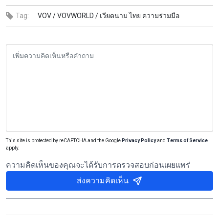
Tag:
VOV /
VOVWORLD /
เวียดนาม ไทย ความร่วมมือ
This site is protected by reCAPTCHA and the Google
Privacy Policy
and
Terms of Service
apply.
ความคิดเห็นของคุณจะได้รับการตรวจสอบก่อนเผยแพร่
ส่งความคิดเห็น