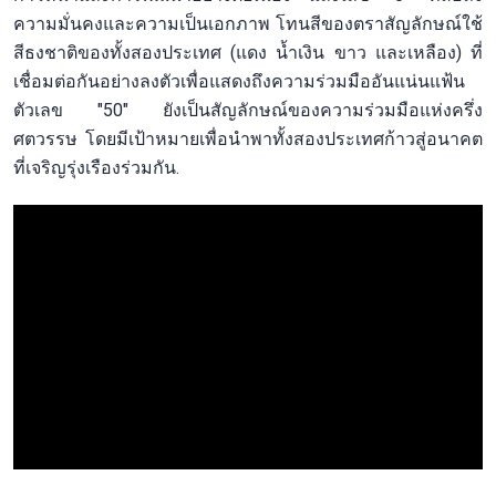
ความมั่นคงและความเป็นเอกภาพ โทนสีของตราสัญลักษณ์ใช้
สีธงชาติของทั้งสองประเทศ (แดง น้ำเงิน ขาว และเหลือง) ที่
เชื่อมต่อกันอย่างลงตัวเพื่อแสดงถึงความร่วมมืออันแน่นแฟ้น
ตัวเลข "50" ยังเป็นสัญลักษณ์ของความร่วมมือแห่งครึ่ง
ศตวรรษ โดยมีเป้าหมายเพื่อนำพาทั้งสองประเทศก้าวสู่อนาคต
ที่เจริญรุ่งเรืองร่วมกัน.