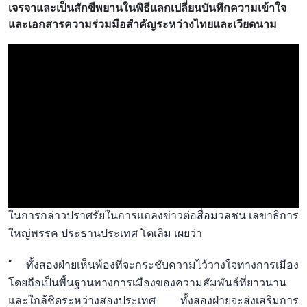
เจรจาและเป็นสักขีพยานในพิธีแลกเปลี่ยนบันทึกความเข้าใจ
และเอกสารความร่วมมือสำคัญระหว่างไทยและเวียดนาม
ในการกล่าวปราศรัยในการแถลงข่าวต่อสื่อมวลชน เลขาธิการ
ใหญ่พรรค ประธานประเทศ โตเลิม เผยว่า
“ ทั้งสองฝ่ายเห็นพ้องที่จะกระชับความไว้วางใจทางการเมือง
โดยถือเป็นพื้นฐานทางการเมืองของความสัมพันธ์ที่ยาวนาน
และใกล้ชิดระหว่างสองประเทศ ทั้งสองฝ่ายจะส่งเสริมการ