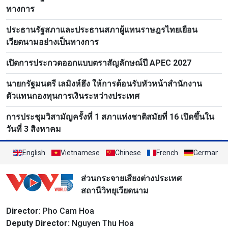
ทางการ
ประธานรัฐสภาและประธานสภาผู้แทนราษฎรไทยเยือน
เวียดนามอย่างเป็นทางการ
เปิดการประกวดออกแบบตราสัญลักษณ์ปี APEC 2027
นายกรัฐมนตรี เลมิงห์ฮึง ให้การต้อนรับหัวหน้าสำนักงาน
ตัวแทนกองทุนการเงินระหว่างประเทศ
การประชุมวิสามัญครั้งที่ 1 สภาแห่งชาติสมัยที่ 16 เปิดขึ้นใน
วันที่ 3 สิงหาคม
English
Vietnamese
Chinese
French
German
ส่วนกระจายเสียงต่างประเทศ
สถานีวิทยุเวียดนาม
Director
: Pho Cam Hoa
Deputy Director:
Nguyen Thu Hoa