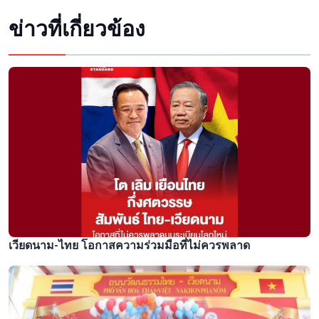
ข่าวที่เกี่ยวข้อง
เวียดนาม-ไทย โอกาสความร่วมมือที่ไม่ควรพลาด