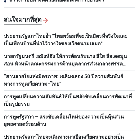
●
สนใจมากที่สุด
ประธานรัฐสภาไทยย้ำ "ไทยพร้อมที่จะเป็นมิตรที่จริงใจและ
เป็นเพื่อนบ้านที่น่าไว้วางใจของเวียดนามเสมอ"
นายกรัฐมนตรี เลมิงห์ฮึง ให้การต้อนรับนาง สีใส ลือเดดมูน
สอน หัวหน้าคณะกรรมการด้านบุคลากรส่วนกลางพรรค
ประชาชนปฏิวัติลาว
“สานสายใยแห่งมิตรภาพ: เฉลิมฉลอง 50 ปีความสัมพันธ์
ทางการทูตเวียดนาม–ไทย”
การทูตเปลี่ยนความสัมพันธ์ให้เป็นพลังขับเคลื่อนการพัฒนาที่
เป็นรูปธรรม
การทูตรัฐสภา – แรงขับเคลื่อนใหม่ของความเป็นหุ้นส่วน
ยุทธศาสตร์รอบด้าน
ประธานรัฐสภาไทยจะเดินทางมาเยือนเวียดนามอย่างเป็น