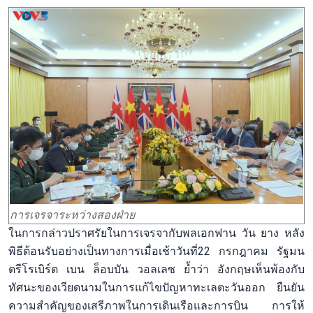
การเจรจาระหว่างสองฝ่าย
ในการกล่าวปราศรัยในการเจรจากับพลเอกฟาน วัน ยาง หลัง
พิธีต้อนรับอย่างเป็นทางการเมื่อเช้าวันที่22 กรกฎาคม รัฐมน
ตรีโรเบิร์ต เบน ล็อบบัน วอลเลซ ย้ำว่า อังกฤษเห็นพ้องกับ
ทัศนะของเวียดนามในการแก้ไขปัญหาทะเลตะวันออก ยืนยัน
ความสำคัญของเสรีภาพในการเดินเรือและการบิน การให้