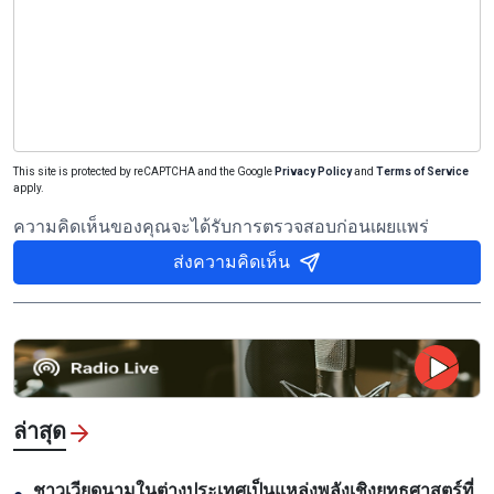
This site is protected by reCAPTCHA and the Google
Privacy Policy
and
Terms of Service
apply.
ความคิดเห็นของคุณจะได้รับการตรวจสอบก่อนเผยแพร่
ส่งความคิดเห็น
ล่าสุด
ชาวเวียดนามในต่างประเทศเป็นแหล่งพลังเชิงยุทธศาสตร์ที่