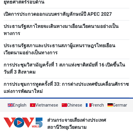
ยุทธศาสตร์รอบด้าน
เปิดการประกวดออกแบบตราสัญลักษณ์ปี APEC 2027
ประธานรัฐสภาไทยจะเดินทางมาเยือนเวียดนามอย่างเป็น
ทางการ
ประธานรัฐสภาและประธานสภาผู้แทนราษฎรไทยเยือน
เวียดนามอย่างเป็นทางการ
การประชุมวิสามัญครั้งที่ 1 สภาแห่งชาติสมัยที่ 16 เปิดขึ้นใน
วันที่ 3 สิงหาคม
การประชุมการทูตครั้งที่ 33: การต่างประเทศขับเคลื่อนศักราช
แห่งการพัฒนาใหม่
English
Vietnamese
Chinese
French
German
ส่วนกระจายเสียงต่างประเทศ
สถานีวิทยุเวียดนาม