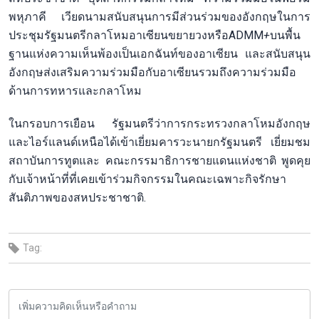
พหุภาคี เวียดนามสนับสนุนการมีส่วนร่วมของอังกฤษในการ
ประชุมรัฐมนตรีกลาโหมอาเซียนขยายวงหรือADMM
+
บนพื้น
ฐานแห่งความเห็นพ้องเป็นเอกฉันท์ของอาเซียน และสนับสนุน
อังกฤษส่งเสริมความร่วมมือกับอาเซียนรวมถึงความร่วมมือ
ด้านการทหารและกลาโหม
ในกรอบการเยือน รัฐมนตรีว่าการกระทรวงกลาโหมอังกฤษ
และไอร์แลนด์เหนือได้เข้าเยี่ยมคารวะนายกรัฐมนตรี เยี่ยมชม
สถาบันการทูตและ คณะกรรมาธิการชายแดนแห่งชาติ พูดคุย
กับเจ้าหน้าที่ที่เคยเข้าร่วมกิจกรรมในคณะเฉพาะกิจรักษา
สันติภาพของสหประชาชาติ.
Tag: