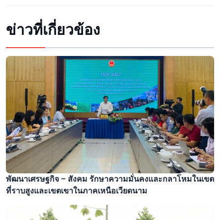
ข่าวที่เกี่ยวข้อง
พัฒนาเศรษฐกิจ – สังคม รักษาความมั่นคงและกลาโหมในเขต
ที่ราบสูงและเขตเขาในภาคเหนือเวียดนาม