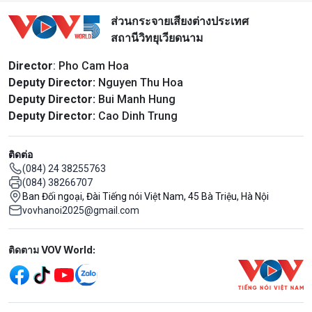
ส่วนกระจายเสียงต่างประเทศ
สถานีวิทยุเวียดนาม
Director
: Pho Cam Hoa
Deputy Director:
Nguyen Thu Hoa
Deputy Director:
Bui Manh Hung
Deputy Director:
Cao Dinh Trung
ติดต่อ
(084) 24 38255763
(084) 38266707
Ban Đối ngoại, Đài Tiếng nói Việt Nam, 45 Bà Triệu, Hà Nội
vovhanoi2025@gmail.com
Mạng xã hội
ติดตาม VOV World: