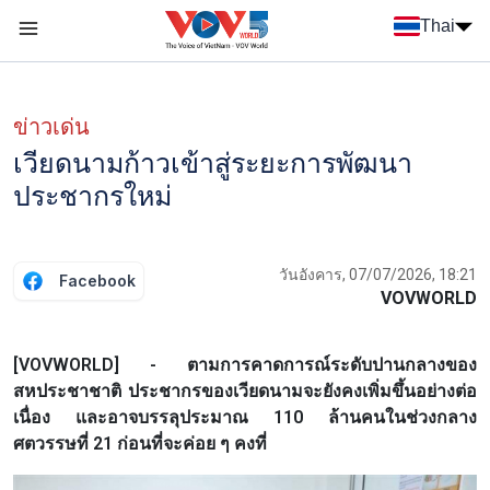
Nhảy đến nội dung
Thai
Menu trang chủ tiếng Thái
Menu phụ tiếng Thái
ข่าวเด่น
เวียดนามก้าวเข้าสู่ระยะการพัฒนา
ประชากรใหม่
วันอังคาร, 07/07/2026, 18:21
Facebook
VOVWORLD
[VOVWORLD] - ตามการคาดการณ์ระดับปานกลางของ
สหประชาชาติ ประชากรของเวียดนามจะยังคงเพิ่มขึ้นอย่างต่อ
เนื่อง และอาจบรรลุประมาณ 110 ล้านคนในช่วงกลาง
ศตวรรษที่ 21 ก่อนที่จะค่อย ๆ คงที่