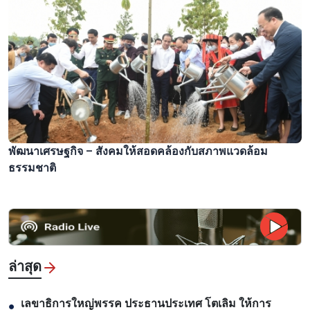
พัฒนาเศรษฐกิจ – สังคมให้สอดคล้องกับสภาพแวดล้อม
ธรรมชาติ
ล่าสุด
เลขาธิการใหญ่พรรค ประธานประเทศ โตเลิม ให้การ
●