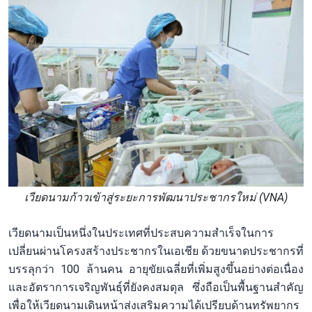
เวียดนามก้าวเข้าสู่ระยะการพัฒนาประชากรใหม่ (VNA)
เวียดนามเป็นหนึ่งในประเทศที่ประสบความสำเร็จในการ
เปลี่ยนผ่านโครงสร้างประชากรในเอเชีย ด้วยขนาดประชากรที่
บรรลุกว่า 100 ล้านคน อายุขัยเฉลี่ยที่เพิ่มสูงขึ้นอย่างต่อเนื่อง
และอัตราการเจริญพันธุ์ที่ยังคงสมดุล ซึ่งถือเป็นพื้นฐานสำคัญ
เพื่อให้เวียดนามเดินหน้าส่งเสริมความได้เปรียบด้านทรัพยากร