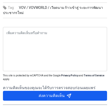
Tag:
VOV /
VOVWORLD /
เวียดนาม ก้าวเข้าสู่ ระยะการพัฒนา
ประชากรใหม่
This site is protected by reCAPTCHA and the Google
Privacy Policy
and
Terms of Service
apply.
ความคิดเห็นของคุณจะได้รับการตรวจสอบก่อนเผยแพร่
ส่งความคิดเห็น