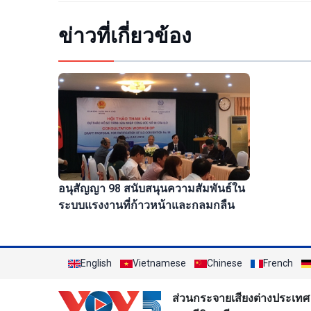
ข่าวที่เกี่ยวข้อง
อนุสัญญา 98 สนับสนุนความสัมพันธ์ใน
ระบบแรงงานที่ก้าวหน้าและกลมกลืน
English
Vietnamese
Chinese
French
ส่วนกระจายเสียงต่างประเทศ