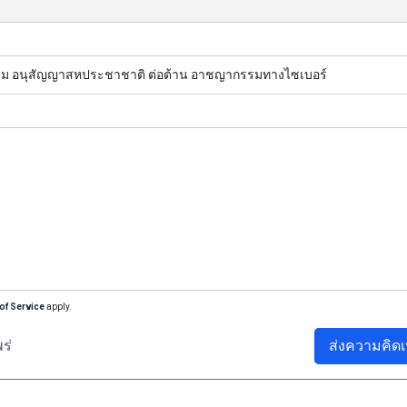
าร่วม อนุสัญญาสหประชาชาติ ต่อต้าน อาชญากรรมทางไซเบอร์
of Service
apply.
ร่
ส่งความคิดเ