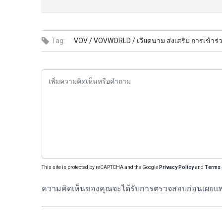
Tag:
VOV /
VOVWORLD /
เวียดนาม ส่งเสริม การเข้
This site is protected by reCAPTCHA and the Google
Privacy Policy
and
Terms 
ความคิดเห็นของคุณจะได้รับการตรวจสอบก่อนเผยแพ