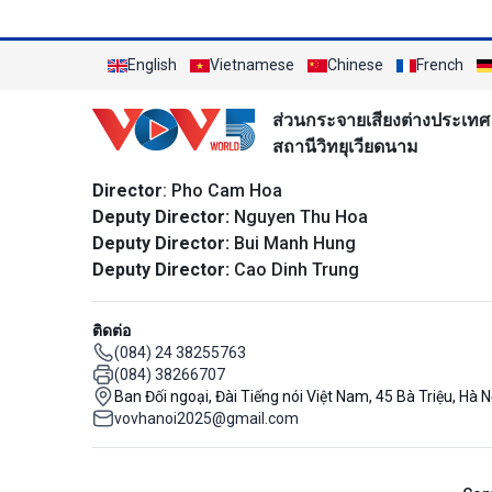
English
Vietnamese
Chinese
French
ส่วนกระจายเสียงต่างประเทศ
สถานีวิทยุเวียดนาม
Director
: Pho Cam Hoa
Deputy Director:
Nguyen Thu Hoa
Deputy Director:
Bui Manh Hung
Deputy Director:
Cao Dinh Trung
ติดต่อ
(084) 24 38255763
(084) 38266707
Ban Đối ngoại, Đài Tiếng nói Việt Nam, 45 Bà Triệu, Hà N
vovhanoi2025@gmail.com