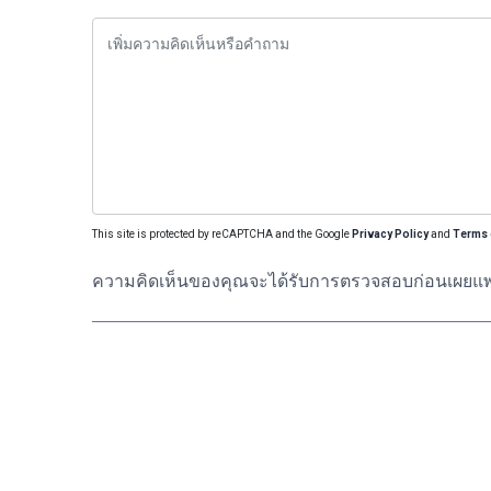
This site is protected by reCAPTCHA and the Google
Privacy Policy
and
Terms 
ความคิดเห็นของคุณจะได้รับการตรวจสอบก่อนเผยแพ