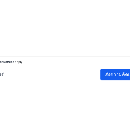
of Service
apply.
ร่
ส่งความคิดเ