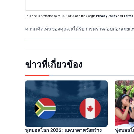
This site is protected by reCAPTCHA and the Google
Privacy Policy
and
Terms 
ความคิดเห็นของคุณจะได้รับการตรวจสอบก่อนเผยแพ
ข่าวที่เกี่ยวข้อง
ฟุตบอลโล
ฟุตบอลโลก 2026 : แคนาดาหวังสร้าง