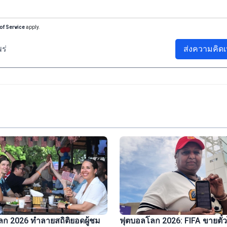
of Service
apply.
ร่
ส่งความคิดเ
ก 2026 ทำลายสถิติยอดผู้ชม
ฟุตบอลโลก 2026: FIFA ขายตั๋