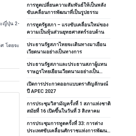
การทูตเปลี่ยนความสัมพันธ์ให้เป็นพลัง
ประชาชนปฏิวัติลาว
ขับเคลื่อนการพัฒนาที่เป็นรูปธรรม
ี่ปุ่น 2-
การทูตรัฐสภา – แรงขับเคลื่อนใหม่ของ
ความเป็นหุ้นส่วนยุทธศาสตร์รอบด้าน
ประธานรัฐสภาไทยจะเดินทางมาเยือน
ลิศ โดยจะ
เวียดนามอย่างเป็นทางการ
ประธานรัฐสภาและประธานสภาผู้แทน
ราษฎรไทยเยือนเวียดนามอย่างเป็น
ทางการ
เปิดการประกวดออกแบบตราสัญลักษณ์
ปี APEC 2027
การประชุมวิสามัญครั้งที่ 1 สภาแห่งชาติ
สมัยที่ 16 เปิดขึ้นในวันที่ 3 สิงหาคม
การประชุมการทูตครั้งที่ 33: การต่าง
ประเทศขับเคลื่อนศักราชแห่งการพัฒนา