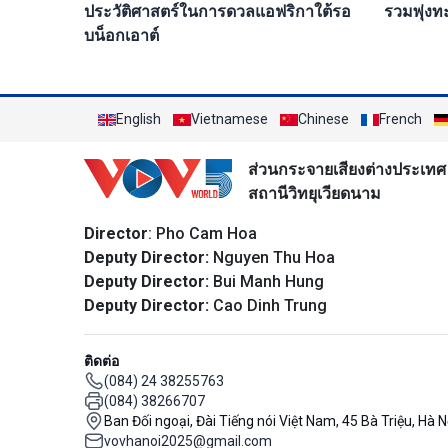
รวมพุ่งท
ประวัติศาสตร์ในการดวลแอฟริกาใต้รอ
บน็อกเอาต์
English
Vietnamese
Chinese
French
ส่วนกระจายเสียงต่างประเทศ
สถานีวิทยุเวียดนาม
Director
: Pho Cam Hoa
Deputy Director:
Nguyen Thu Hoa
Deputy Director:
Bui Manh Hung
Deputy Director:
Cao Dinh Trung
ติดต่อ
(084) 24 38255763
(084) 38266707
Ban Đối ngoại, Đài Tiếng nói Việt Nam, 45 Bà Triệu, Hà N
vovhanoi2025@gmail.com