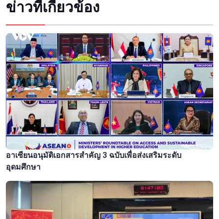
ข่าวที่เกี่ยวข้อง
อาเซียนอนุมัติเอกสารสำคัญ 3 ฉบับเพื่อส่งเสริมระดับ
อุดมศึกษา