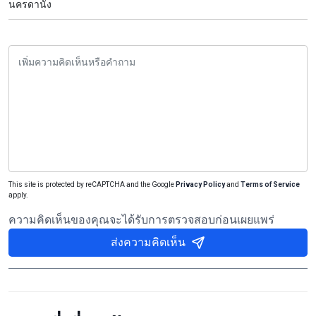
นครดานัง
This site is protected by reCAPTCHA and the Google
Privacy Policy
and
Terms of Service
apply.
ความคิดเห็นของคุณจะได้รับการตรวจสอบก่อนเผยแพร่
ส่งความคิดเห็น