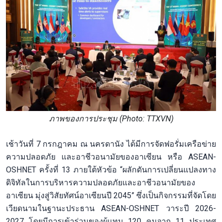
ภาพของการประชุม (Photo: TTXVN)
เช้าวันที่ 7 กรกฎาคม ณ นครดานัง ได้มีการจัดฟอรั่มเครือข่าย
ความปลอดภัย และอาชีวอนามัยของอาเซียน หรือ ASEAN-
OSHNET ครั้งที่ 13 ภายใต้หัวข้อ “ผลักดันการเปลี่ยนแปลงทาง
ดิจิทัลในการบริหารความปลอดภัยและอาชีวอนามัยของ
อาเซียน มุ่งสู่วิสัยทัศน์อาเซียนปี 2045” ซึ่งเป็นกิจกรรมที่จัดโดย
เวียดนามในฐานะประธาน ASEAN-OSHNET วาระปี 2026-
2027 โดยมีการเข้าร่วมของผู้แทน 120 คนจาก 11 ประเทศ