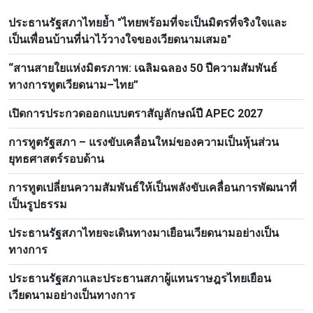
ประธานรัฐสภาไทยย้ำ "ไทยพร้อมที่จะเป็นมิตรที่จริงใจและ
เป็นเพื่อนบ้านที่น่าไว้วางใจของเวียดนามเสมอ"
“สานสายใยแห่งมิตรภาพ: เฉลิมฉลอง 50 ปีความสัมพันธ์
ทางการทูตเวียดนาม–ไทย”
เปิดการประกวดออกแบบตราสัญลักษณ์ปี APEC 2027
การทูตรัฐสภา – แรงขับเคลื่อนใหม่ของความเป็นหุ้นส่วน
ยุทธศาสตร์รอบด้าน
การทูตเปลี่ยนความสัมพันธ์ให้เป็นพลังขับเคลื่อนการพัฒนาที่
เป็นรูปธรรม
ประธานรัฐสภาไทยจะเดินทางมาเยือนเวียดนามอย่างเป็น
ทางการ
ประธานรัฐสภาและประธานสภาผู้แทนราษฎรไทยเยือน
เวียดนามอย่างเป็นทางการ