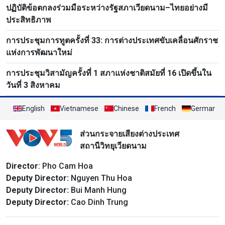
ปฏิบัติข้อตกลงร่วมมือระหว่างรัฐสภาเวียดนาม–ไทยอย่างมี
ประสิทธิภาพ
การประชุมการทูตครั้งที่ 33: การต่างประเทศขับเคลื่อนศักราช
แห่งการพัฒนาใหม่
การประชุมวิสามัญครั้งที่ 1 สภาแห่งชาติสมัยที่ 16 เปิดขึ้นใน
วันที่ 3 สิงหาคม
English
Vietnamese
Chinese
French
German
ส่วนกระจายเสียงต่างประเทศ
สถานีวิทยุเวียดนาม
Director
: Pho Cam Hoa
Deputy Director:
Nguyen Thu Hoa
Deputy Director:
Bui Manh Hung
Deputy Director:
Cao Dinh Trung