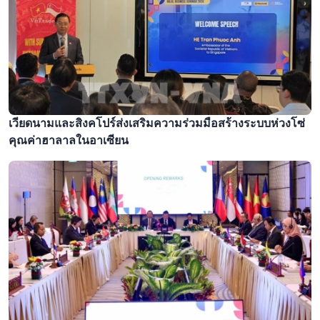
เวียดนามและสิงคโปร์ส่งเสริมความร่วมมือสร้างระบบห่วงโซ่
คุณค่าฮาลาลในอาเซียน