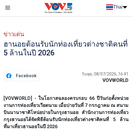
Nhảy đến nội dung
Thai
Menu trang chủ tiếng Thái
Menu phụ tiếng Thái
ข่าวเด่น
ฮานอยต้อนรับนักท่องเที่ยวต่างชาติคนที่
5 ล้านในปี 2026
วันพุธ, 08/07/2026, 16:41
Facebook
VOVWORLD
[VOVWORLD] - ในโอกาสฉลองครบรอบ 66 ปีวันก่อตั้งหน่วย
งานการท่องเที่ยวเวียดนาม เมื่อบ่ายวันที่ 7 กรกฎาคม ณ สนาม
บินนานาชาติโหน่ยบ่ายในกรุงฮานอย สำนักงานการท่องเที่ยว
กรุงฮานอยได้จัดพิธีต้อนรับนักท่องเที่ยวต่างชาติคนที่ 5 ล้าน
ที่มาเที่ยวฮานอยในปี 2026