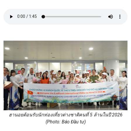
ฮานอยต้อนรับนักท่องเที่ยวต่างชาติคนที่ 5 ล้านในปี 2026
(Photo: Báo Đầu tư)