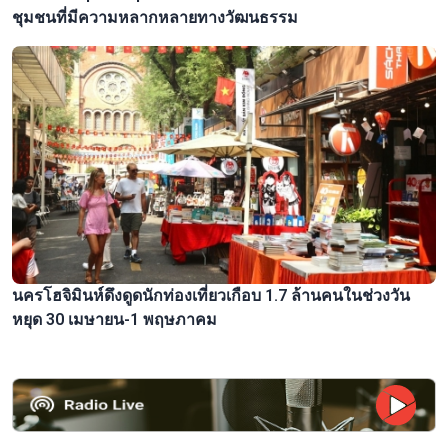
ชุมชนที่มีความหลากหลายทางวัฒนธรรม
นครโฮจิมินห์ดึงดูดนักท่องเที่ยวเกือบ 1.7 ล้านคนในช่วงวัน
หยุด 30 เมษายน-1 พฤษภาคม