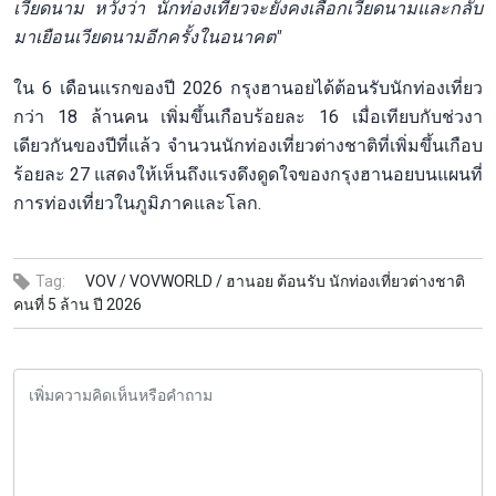
เวียดนาม หวังว่า นักท่องเที่ยวจะยังคงเลือกเวียดนามและกลับ
มาเยือนเวียดนามอีกครั้งในอนาคต"
ใน 6 เดือนแรกของปี 2026 กรุงฮานอยได้ต้อนรับนักท่องเที่ยว
กว่า 18 ล้านคน เพิ่มขึ้นเกือบร้อยละ 16 เมื่อเทียบกับช่วงา
เดียวกันของปีที่แล้ว จำนวนนักท่องเที่ยวต่างชาติที่เพิ่มขึ้นเกือบ
ร้อยละ 27 แสดงให้เห็นถึงแรงดึงดูดใจของกรุงฮานอยบนแผนที่
การท่องเที่ยวในภูมิภาคและโลก.
Tag:
VOV /
VOVWORLD /
ฮานอย ต้อนรับ นักท่องเที่ยวต่างชาติ
คนที่ 5 ล้าน ปี 2026