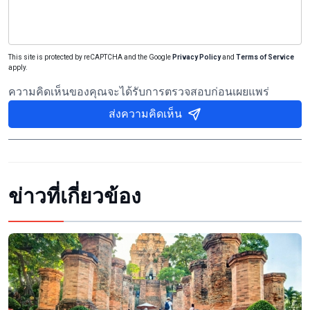
This site is protected by reCAPTCHA and the Google
Privacy Policy
and
Terms of Service
apply.
ความคิดเห็นของคุณจะได้รับการตรวจสอบก่อนเผยแพร่
ส่งความคิดเห็น
ข่าวที่เกี่ยวข้อง