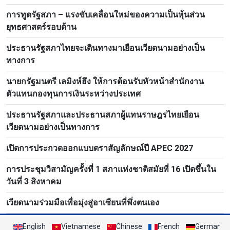
การทูตรัฐสภา – แรงขับเคลื่อนใหม่ของความเป็นหุ้นส่วน
ยุทธศาสตร์รอบด้าน
ประธานรัฐสภาไทยจะเดินทางมาเยือนเวียดนามอย่างเป็น
ทางการ
นายกรัฐมนตรี เลมิงห์ฮึง ให้การต้อนรับหัวหน้าสำนักงาน
ตัวแทนกองทุนการเงินระหว่างประเทศ
ประธานรัฐสภาและประธานสภาผู้แทนราษฎรไทยเยือน
เวียดนามอย่างเป็นทางการ
เปิดการประกวดออกแบบตราสัญลักษณ์ปี APEC 2027
การประชุมวิสามัญครั้งที่ 1 สภาแห่งชาติสมัยที่ 16 เปิดขึ้นใน
วันที่ 3 สิงหาคม
เวียดนามร่วมมือเพื่อมุ่งสู่อาเซียนที่พึ่งตนเอง
English
Vietnamese
Chinese
French
German