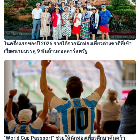
ในครึ่งแรกของปี 2026 รายได้จากนักท่องเที่ยวต่างชาติที่เข้า
เวียดนามบรรลุ 9 พันล้านดอลลาร์สหรัฐ
“World Cup Passport” ช่วยให้นักท่องเที่ยวศึกษาค้นคว้า