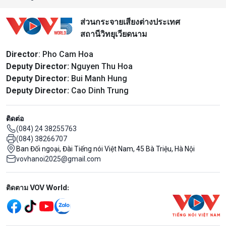
ส่วนกระจายเสียงต่างประเทศ
สถานีวิทยุเวียดนาม
Director
: Pho Cam Hoa
Deputy Director:
Nguyen Thu Hoa
Deputy Director:
Bui Manh Hung
Deputy Director:
Cao Dinh Trung
ติดต่อ
(084) 24 38255763
(084) 38266707
Ban Đối ngoại, Đài Tiếng nói Việt Nam, 45 Bà Triệu, Hà Nội
vovhanoi2025@gmail.com
Mạng xã hội
ติดตาม VOV World: