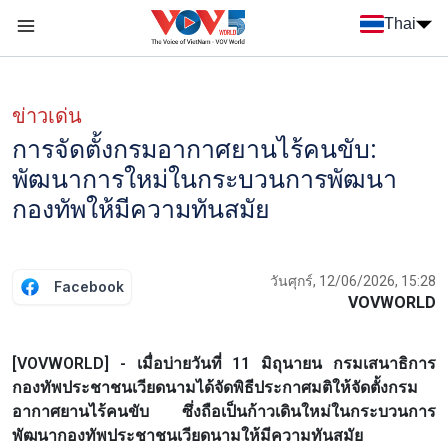
Nhảy đến nội dung
Thai
Menu trang chủ tiếng Thái
Menu phụ tiếng Thái
ข่าวเด่น
การจัดตั้งกรมอากาศยานไร้คนขับ:
พัฒนาการใหม่ในกระบวนการพัฒนา
กองทัพให้มีความทันสมัย
วันศุกร์, 12/06/2026, 15:28
Facebook
VOVWORLD
[VOVWORLD] - เมื่อบ่ายวันที่ 11 มิถุนายน กรมเสนาธิการ
กองทัพประชาชนเวียดนามได้จัดพิธีประกาศมติให้จัดตั้งกรม
อากาศยานไร้คนขับ ซึ่งถือเป็นก้าวเดินใหม่ในกระบวนการ
พัฒนากองทัพประชาชนเวียดนามให้มีความทันสมัย