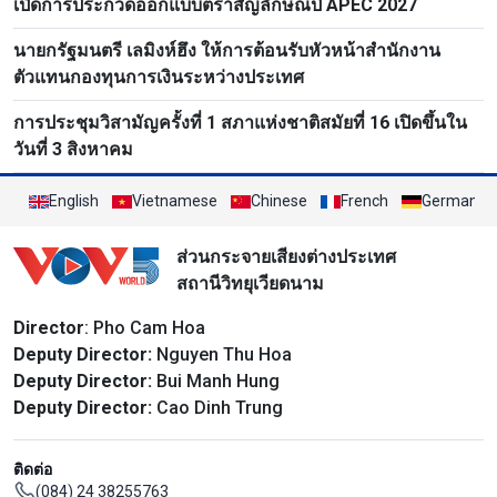
เปิดการประกวดออกแบบตราสัญลักษณ์ปี APEC 2027
นายกรัฐมนตรี เลมิงห์ฮึง ให้การต้อนรับหัวหน้าสำนักงาน
ตัวแทนกองทุนการเงินระหว่างประเทศ
การประชุมวิสามัญครั้งที่ 1 สภาแห่งชาติสมัยที่ 16 เปิดขึ้นใน
วันที่ 3 สิงหาคม
English
Vietnamese
Chinese
French
German
ส่วนกระจายเสียงต่างประเทศ
สถานีวิทยุเวียดนาม
Director
: Pho Cam Hoa
Deputy Director:
Nguyen Thu Hoa
Deputy Director:
Bui Manh Hung
Deputy Director:
Cao Dinh Trung
ติดต่อ
(084) 24 38255763