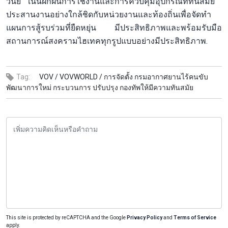
วินัย เน้นฝึกฝนการใช้งานและการควบคุมอุปกรณ์ที่ทันสมัย ​​
ประสานงานอย่างใกล้ชิดกับหน่วยงานและท้องถิ่นเพื่อจัดทำ
แผนการสู้รบร่วมที่ยืดหยุ่น มีประสิทธิภาพและพร้อมรับมือ
สถานการณ์สงครามไฮเทคทุกรูปแบบอย่างมีประสิทธิภาพ.
Tag:
VOV /
VOVWORLD /
การจัดตั้ง กรมอากาศยานไร้คนขับ
พัฒนาการใหม่ กระบวนการ ปรับปรุง กองทัพให้มีความทันสมัย
This site is protected by reCAPTCHA and the Google
Privacy Policy
and
Terms of Service
apply.