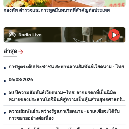
กองทัพ ตำรวจและการทูตมีบทบาทที่สำคัญต่อประเทศ
ล่าสุด
การทูตระดับประชาชน สะพานสานสัมพันธ์เวียดนาม - ไทย
●
06/08/2026
●
50 ปีความสัมพันธ์เวียดนาม–ไทย: จากมรดกที่เป็นนิมิต
●
หมายของประธานโฮจิมินห์สู่ตวามเป็นหุ้นส่วนยุทธศาสตร์
รอบด้าน
ความสัมพันธ์ระหว่างรัฐสภาเวียดนาม–มาเลเซียจะได้รับ
●
การขยายอย่างต่อเนื่อง