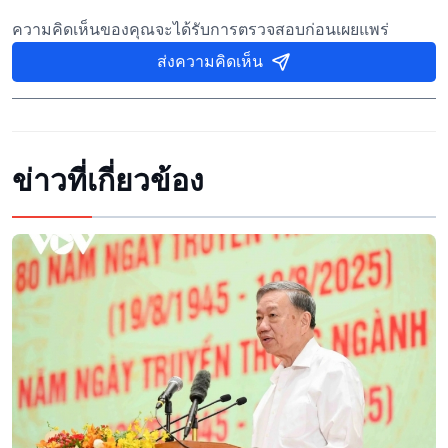
ความคิดเห็นของคุณจะได้รับการตรวจสอบก่อนเผยแพร่
ส่งความคิดเห็น
ข่าวที่เกี่ยวข้อง