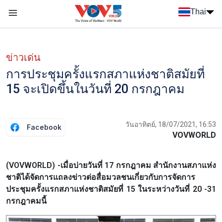
Nhảy đến nội dung
Thai
Menu trang chủ tiếng Thái
Menu phụ tiếng Thái
ข่าวเด่น
การประชุมครั้งแรกสภาแห่งชาติสมัยที่
15 จะเปิดขึ้นในวันที่ 20 กรกฎาคม
วันอาทิตย์, 18/07/2021, 16:53
Facebook
VOVWORLD
(VOVWORLD) -เมื่อบ่ายวันที่ 17 กรกฎาคม สำนักงานสภาแห่ง
ชาติได้จัดการแถลงข่าวต่อสื่อมวลชนเกี่ยวกับการจัดการ
ประชุมครั้งแรกสภาแห่งชาติสมัยที่ 15 ในระหว่างวันที่ 20 -31
กรกฎาคมนี้