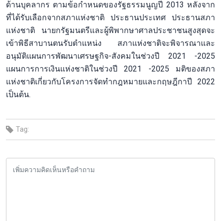
ด้านบุคลากร ตามข้อกำหนดของรัฐธรรมนูญปี 2013 หลังจาก
ที่ได้รับเลือกจากสภาแห่งชาติ ประธานประเทศ ประธานสภา
แห่งชาติ นายกรัฐมนตรีและผู้พิพากษาศาลประชาชนสูงสุดจะ
เข้าพิธีสาบานตนรับตำแหน่ง สภาแห่งชาติจะพิจารณาและ
อนุมัติแผนการพัฒนาเศรษฐกิจ-สังคมในช่วงปี 2021 -2025
แผนการการเงินแห่งชาติในช่วงปี 2021 -2025 มติของสภา
แห่งชาติเกี่ยวกับโครงการจัดทำกฎหมายและกฤษฎีกาปี 2022
เป็นต้น.
Tag: