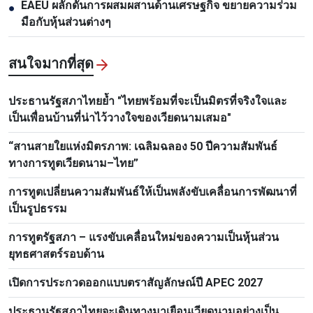
EAEU ผลักดันการผสมผสานด้านเศรษฐกิจ ขยายความร่วม
●
มือกับหุ้นส่วนต่างๆ
สนใจมากที่สุด
ประธานรัฐสภาไทยย้ำ "ไทยพร้อมที่จะเป็นมิตรที่จริงใจและ
เป็นเพื่อนบ้านที่น่าไว้วางใจของเวียดนามเสมอ"
“สานสายใยแห่งมิตรภาพ: เฉลิมฉลอง 50 ปีความสัมพันธ์
ทางการทูตเวียดนาม–ไทย”
การทูตเปลี่ยนความสัมพันธ์ให้เป็นพลังขับเคลื่อนการพัฒนาที่
เป็นรูปธรรม
การทูตรัฐสภา – แรงขับเคลื่อนใหม่ของความเป็นหุ้นส่วน
ยุทธศาสตร์รอบด้าน
เปิดการประกวดออกแบบตราสัญลักษณ์ปี APEC 2027
ประธานรัฐสภาไทยจะเดินทางมาเยือนเวียดนามอย่างเป็น