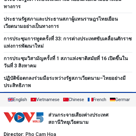
ทางการ
ประธานรัฐสภาและประธานสภาผู้แทนราษฎรไทยเยือน
เวียดนามอย่างเป็นทางการ
การประชุมการทูตครั้งที่ 33: การต่างประเทศขับเคลื่อนศักราช
แห่งการพัฒนาใหม่
การประชุมวิสามัญครั้งที่ 1 สภาแห่งชาติสมัยที่ 16 เปิดขึ้นใน
วันที่ 3 สิงหาคม
ปฏิบัติข้อตกลงร่วมมือระหว่างรัฐสภาเวียดนาม–ไทยอย่างมี
ประสิทธิภาพ
English
Vietnamese
Chinese
French
German
ส่วนกระจายเสียงต่างประเทศ
สถานีวิทยุเวียดนาม
Director
: Pho Cam Hoa