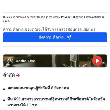
This site is protected by reCAPTCHA and the Google
Privacy Policy
and
Terms of Service
apply.
ความคิดเห็นของคุณจะได้รับการตรวจสอบก่อนเผยแพร่
ส่งความคิดเห็น
ล่าสุด
ตอบจดหมายคุณผู้ฟังวันที่ 8 สิงหาคม
●
ทีม K93 สามารถรวบรวมอัฐิทหารพลีชีพเพื่อชาติในจังหวัด
●
อานยางได้ 11 ชุด