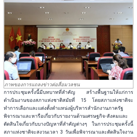
ภาพของการแถลงข่าวต่อสื่อมวลชน
การประชุมครั้งนี้มีบทบาทที่สำคัญ สร้างพื้นฐานให้แก่การ
ดำเนินงานของสภาแห่งชาติสมัยที่ 15 โดยสภาแห่งชาติจะ
ทำการเลือกและแต่งตั้งตำแหน่งผู้บริหารสำนักงานภาครัฐ
พิจารณาและหารือเกี่ยวกับรายงานด้านเศรษฐกิจ-สังคมและ
ตัดสินใจเกี่ยวกับบางปัญหาที่สำคัญต่างๆ ในการประชุมครั้งนี้
สภาแห่งชาติจะสงวนเวลา 3 วันเพื่อพิจารณาและตัดสินใจงาน