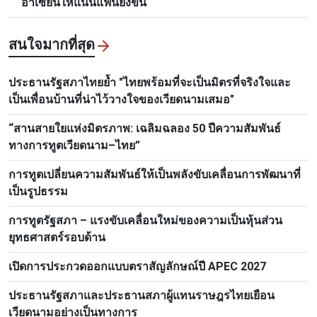
อาเซียนให้แน่นแฟ้นยิ่งขึ้น
สนใจมากที่สุด
ประธานรัฐสภาไทยย้ำ "ไทยพร้อมที่จะเป็นมิตรที่จริงใจและ
เป็นเพื่อนบ้านที่น่าไว้วางใจของเวียดนามเสมอ"
“สานสายใยแห่งมิตรภาพ: เฉลิมฉลอง 50 ปีความสัมพันธ์
ทางการทูตเวียดนาม–ไทย”
การทูตเปลี่ยนความสัมพันธ์ให้เป็นพลังขับเคลื่อนการพัฒนาที่
เป็นรูปธรรม
การทูตรัฐสภา – แรงขับเคลื่อนใหม่ของความเป็นหุ้นส่วน
ยุทธศาสตร์รอบด้าน
เปิดการประกวดออกแบบตราสัญลักษณ์ปี APEC 2027
ประธานรัฐสภาและประธานสภาผู้แทนราษฎรไทยเยือน
เวียดนามอย่างเป็นทางการ