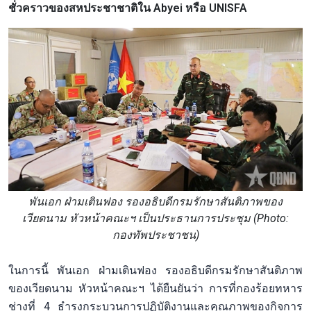
ชั่วคราวของสหประชาชาติใน Abyei หรือ UNISFA
พันเอก ฝ่ามเตินฟอง รองอธิบดีกรมรักษาสันติภาพของ
เวียดนาม หัวหน้าคณะฯ เป็นประธานการประชุม (Photo:
กองทัพประชาชน)
ในการนี้ พันเอก ฝ่ามเตินฟอง รองอธิบดีกรมรักษาสันติภาพ
ของเวียดนาม หัวหน้าคณะฯ ได้ยืนยันว่า การที่กองร้อยทหาร
ช่างที่ 4 ธำรงกระบวนการปฏิบัติงานและคุณภาพของกิจการ