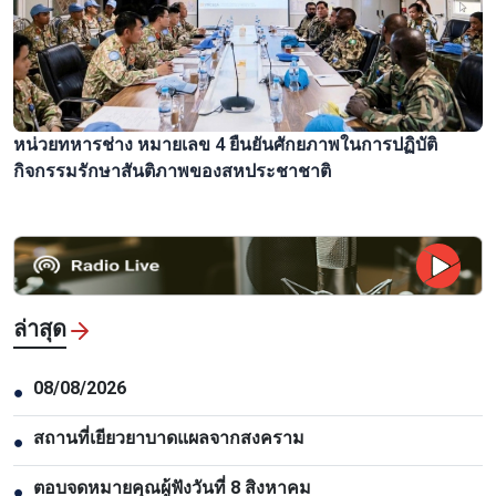
หน่วยทหารช่าง หมายเลข 4 ยืนยันศักยภาพในการปฏิบัติ
กิจกรรมรักษาสันติภาพของสหประชาชาติ
ล่าสุด
08/08/2026
●
สถานที่เยียวยาบาดแผลจากสงคราม
●
ตอบจดหมายคุณผู้ฟังวันที่ 8 สิงหาคม
●