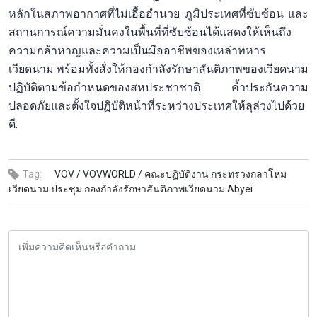
หลักในสภาพอากาศที่ไม่เอื้ออำนวย ภูมิประเทศที่ซับซ้อน และ
สถานการณ์ความมั่นคงในพื้นที่ที่ซับซ้อนได้แสดงให้เห็นถึง
ความกล้าหาญและความเป็นมืออาชีพของเหล่าทหาร
เวียดนาม พร้อมทั้งสั่งให้กองกำลังรักษาสันติภาพของเวียดนาม
ปฏิบัติตามข้อกำหนดของสหประชาชาติ ค้ำประกันความ
ปลอดภัยและตั้งใจปฏิบัติหน้าที่ระหว่างประเทศให้ลุล่วงไปด้วย
ดี.
Tag:
VOV /
VOVWORLD /
คณะปฏิบัติงาน กระทรวงกลาโหม
เวียดนาม ประชุม กองกำลังรักษาสันติภาพเวียดนาม Abyei