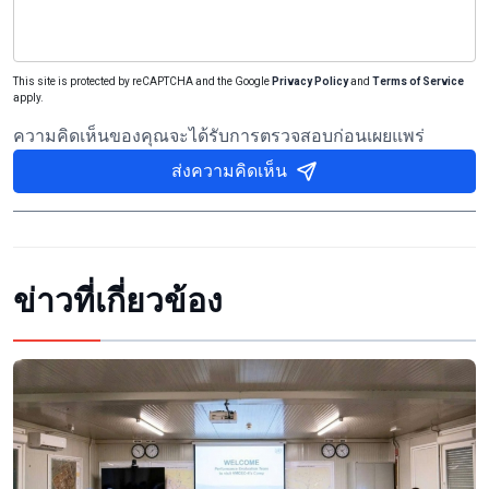
This site is protected by reCAPTCHA and the Google
Privacy Policy
and
Terms of Service
apply.
ความคิดเห็นของคุณจะได้รับการตรวจสอบก่อนเผยแพร่
ส่งความคิดเห็น
ข่าวที่เกี่ยวข้อง