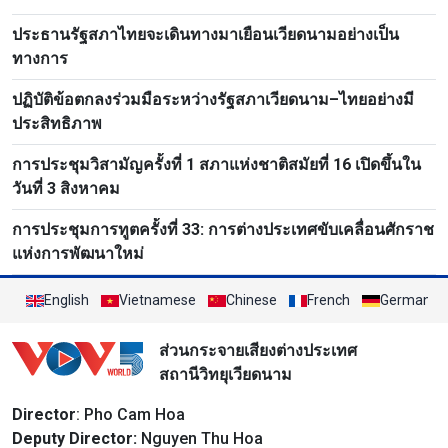
ประธานรัฐสภาไทยจะเดินทางมาเยือนเวียดนามอย่างเป็น
ทางการ
ปฏิบัติข้อตกลงร่วมมือระหว่างรัฐสภาเวียดนาม–ไทยอย่างมี
ประสิทธิภาพ
การประชุมวิสามัญครั้งที่ 1 สภาแห่งชาติสมัยที่ 16 เปิดขึ้นใน
วันที่ 3 สิงหาคม
การประชุมการทูตครั้งที่ 33: การต่างประเทศขับเคลื่อนศักราช
แห่งการพัฒนาใหม่
English
Vietnamese
Chinese
French
German
ส่วนกระจายเสียงต่างประเทศ
สถานีวิทยุเวียดนาม
Director
: Pho Cam Hoa
Deputy Director:
Nguyen Thu Hoa