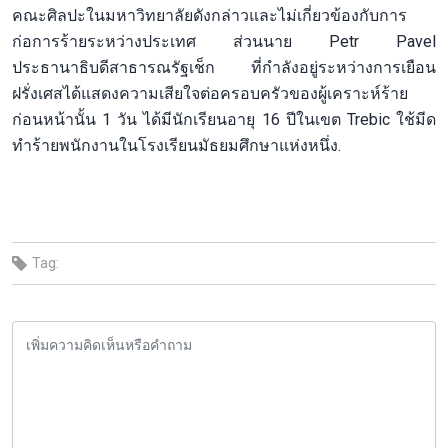
คณะศิลปะในมหาวิทยาลัยดังกล่าวและไม่เกี่ยวข้องกับการ
ก่อการร้ายระหว่างประเทศ ส่วนนาย Petr Pavel
ประธานาธิบดีสาธารณรัฐเช็ก ที่กำลังอยู่ระหว่างการเยือน
ฝรั่งเศสได้แสดงความเสียใจต่อครอบครัวของผู้เคราะห์ร้าย
ก่อนหน้านั้น 1 วัน ได้มีนักเรียนอายุ 16 ปีในเขต Trebic ใช้มีด
ทำร้ายพนักงานในโรงเรียนมัธยมศึกษาแห่งหนึ่ง.
Tag: