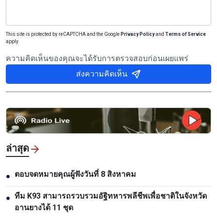
This site is protected by reCAPTCHA and the Google
Privacy Policy
and
Terms of Service
apply.
ความคิดเห็นของคุณจะได้รับการตรวจสอบก่อนเผยแพร่
ส่งความคิดเห็น
ล่าสุด
ตอบจดหมายคุณผู้ฟังวันที่ 8 สิงหาคม
●
ทีม K93 สามารถรวบรวมอัฐิทหารพลีชีพเพื่อชาติในจังหวัด
●
อานยางได้ 11 ชุด