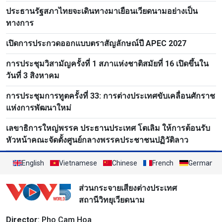
ประธานรัฐสภาไทยจะเดินทางมาเยือนเวียดนามอย่างเป็น
ทางการ
เปิดการประกวดออกแบบตราสัญลักษณ์ปี APEC 2027
การประชุมวิสามัญครั้งที่ 1 สภาแห่งชาติสมัยที่ 16 เปิดขึ้นใน
วันที่ 3 สิงหาคม
การประชุมการทูตครั้งที่ 33: การต่างประเทศขับเคลื่อนศักราช
แห่งการพัฒนาใหม่
เลขาธิการใหญ่พรรค ประธานประเทศ โตเลิม ให้การต้อนรับ
หัวหน้าคณะจัดตั้งศูนย์กลางพรรคประชาชนปฏิวัติลาว
English
Vietnamese
Chinese
French
German
ส่วนกระจายเสียงต่างประเทศ
สถานีวิทยุเวียดนาม
Director
: Pho Cam Hoa