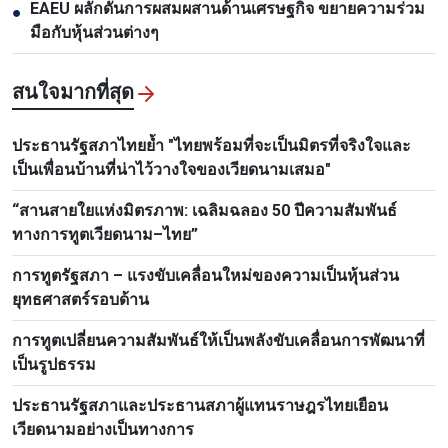
EAEU ผลักดันการผสมผสานด้านเศรษฐกิจ ขยายความร่วม
●
มือกับหุ้นส่วนต่างๆ
สนใจมากที่สุด
ประธานรัฐสภาไทยย้ำ "ไทยพร้อมที่จะเป็นมิตรที่จริงใจและ
เป็นเพื่อนบ้านที่น่าไว้วางใจของเวียดนามเสมอ"
“สานสายใยแห่งมิตรภาพ: เฉลิมฉลอง 50 ปีความสัมพันธ์
ทางการทูตเวียดนาม–ไทย”
การทูตรัฐสภา – แรงขับเคลื่อนใหม่ของความเป็นหุ้นส่วน
ยุทธศาสตร์รอบด้าน
การทูตเปลี่ยนความสัมพันธ์ให้เป็นพลังขับเคลื่อนการพัฒนาที่
เป็นรูปธรรม
ประธานรัฐสภาและประธานสภาผู้แทนราษฎรไทยเยือน
เวียดนามอย่างเป็นทางการ