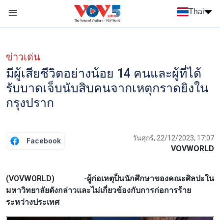
Nhảy đến nội dung
Thai
Menu trang chủ tiếng Thái
Menu phụ tiếng Thái
ข่าวเด่น
มีผู้เสียชีวิตอย่างน้อย 14 คนและผู้ที่ได้
รับบาดเจ็บนับสิบคนจากเหตุกราดยิงใน
กรุงปราก
วันศุกร์, 22/12/2023, 17:07
Facebook
VOVWORLD
(VOVWORLD) -ผู้ก่อเหตุป็นนักศึกษาของคณะศิลปะใน
มหาวิทยาลัยดังกล่าวและไม่เกี่ยวข้องกับการก่อการร้าย
ระหว่างประเทศ