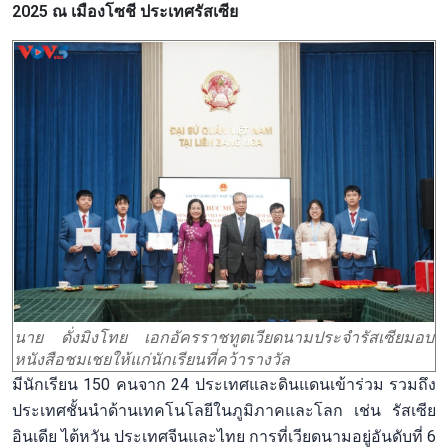
2025 ณ เมืองโซชี ประเทศรัสเซีย
นาย ดั่งมิงโทย เอกอัครราชทูตเวียดนามประจำรัสเซียมอบ
หนังสือชมเชยให้แก่นักเรียนที่คว้ารางวัล
มีนักเรียน 150 คนจาก 24 ประเทศและดินแดนเข้าร่วม รวมถึง
ประเทศชั้นนำด้านเทคโนโลยีในภูมิภาคและโลก เช่น รัสเซีย
อินเดีย ไต้หวัน ประเทศจีนและไทย การที่เวียดนามอยู่อันดับที่ 6