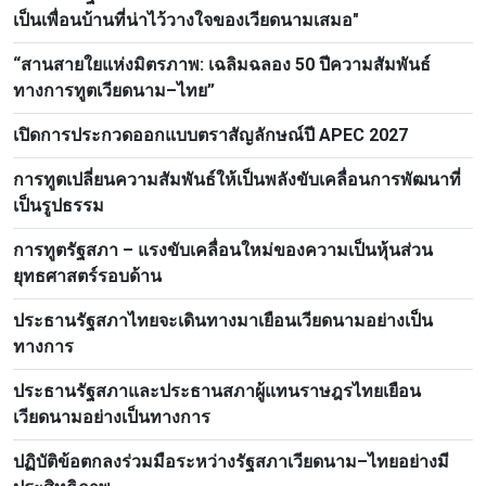
เป็นเพื่อนบ้านที่น่าไว้วางใจของเวียดนามเสมอ"
“สานสายใยแห่งมิตรภาพ: เฉลิมฉลอง 50 ปีความสัมพันธ์
ทางการทูตเวียดนาม–ไทย”
เปิดการประกวดออกแบบตราสัญลักษณ์ปี APEC 2027
การทูตเปลี่ยนความสัมพันธ์ให้เป็นพลังขับเคลื่อนการพัฒนาที่
เป็นรูปธรรม
การทูตรัฐสภา – แรงขับเคลื่อนใหม่ของความเป็นหุ้นส่วน
ยุทธศาสตร์รอบด้าน
ประธานรัฐสภาไทยจะเดินทางมาเยือนเวียดนามอย่างเป็น
ทางการ
ประธานรัฐสภาและประธานสภาผู้แทนราษฎรไทยเยือน
เวียดนามอย่างเป็นทางการ
ปฏิบัติข้อตกลงร่วมมือระหว่างรัฐสภาเวียดนาม–ไทยอย่างมี