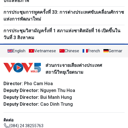
ประสิทธิภาพ
การประชุมการทูตครั้งที่ 33: การต่างประเทศขับเคลื่อนศักราช
แห่งการพัฒนาใหม่
การประชุมวิสามัญครั้งที่ 1 สภาแห่งชาติสมัยที่ 16 เปิดขึ้นใน
วันที่ 3 สิงหาคม
English
Vietnamese
Chinese
French
German
ส่วนกระจายเสียงต่างประเทศ
สถานีวิทยุเวียดนาม
Director
: Pho Cam Hoa
Deputy Director:
Nguyen Thu Hoa
Deputy Director:
Bui Manh Hung
Deputy Director:
Cao Dinh Trung
ติดต่อ
(084) 24 38255763