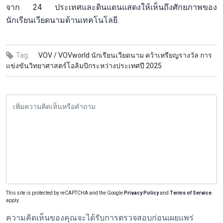
จาก 24 ประเทศและดินแดนแสดงให้เห็นถึงศักยภาพของ
นักเรียนเวียดนามด้านเทคโนโลยี.
Tag:
VOV /
VOVworld นักเรียนเวียดนาม คว้าเหรียญรางวัล การ
แข่งขันวิทยาศาสตร์โอลิมปิกระหว่างประเทศปี 2025
This site is protected by reCAPTCHA and the Google
Privacy Policy
and
Terms of Service
apply.
ความคิดเห็นของคุณจะได้รับการตรวจสอบก่อนเผยแพร่