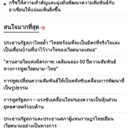
กรีซให้ความสำคัญและมุ่งมั่นพัฒนาความสัมพันธ์กับ
●
อาเซียนให้แน่นแฟ้นยิ่งขึ้น
สนใจมากที่สุด
ประธานรัฐสภาไทยย้ำ "ไทยพร้อมที่จะเป็นมิตรที่จริงใจและ
เป็นเพื่อนบ้านที่น่าไว้วางใจของเวียดนามเสมอ"
“สานสายใยแห่งมิตรภาพ: เฉลิมฉลอง 50 ปีความสัมพันธ์
ทางการทูตเวียดนาม–ไทย”
การทูตเปลี่ยนความสัมพันธ์ให้เป็นพลังขับเคลื่อนการพัฒนาที่
เป็นรูปธรรม
การทูตรัฐสภา – แรงขับเคลื่อนใหม่ของความเป็นหุ้นส่วน
ยุทธศาสตร์รอบด้าน
ประธานรัฐสภาและประธานสภาผู้แทนราษฎรไทยเยือน
เวียดนามอย่างเป็นทางการ