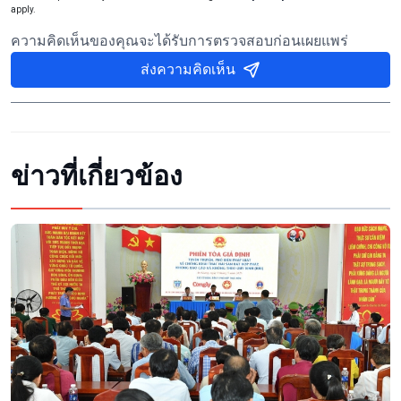
apply.
ความคิดเห็นของคุณจะได้รับการตรวจสอบก่อนเผยแพร่
ส่งความคิดเห็น
ข่าวที่เกี่ยวข้อง