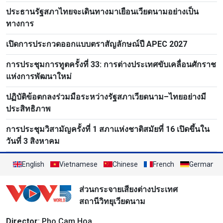
ประธานรัฐสภาไทยจะเดินทางมาเยือนเวียดนามอย่างเป็น
ทางการ
เปิดการประกวดออกแบบตราสัญลักษณ์ปี APEC 2027
การประชุมการทูตครั้งที่ 33: การต่างประเทศขับเคลื่อนศักราช
แห่งการพัฒนาใหม่
ปฏิบัติข้อตกลงร่วมมือระหว่างรัฐสภาเวียดนาม–ไทยอย่างมี
ประสิทธิภาพ
การประชุมวิสามัญครั้งที่ 1 สภาแห่งชาติสมัยที่ 16 เปิดขึ้นใน
วันที่ 3 สิงหาคม
English
Vietnamese
Chinese
French
German
ส่วนกระจายเสียงต่างประเทศ
สถานีวิทยุเวียดนาม
Director
: Pho Cam Hoa