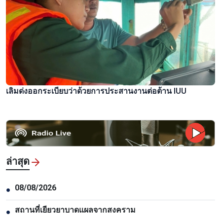
เลิมด่งออกระเบียบว่าด้วยการประสานงานต่อต้าน IUU
ล่าสุด
08/08/2026
●
สถานที่เยียวยาบาดแผลจากสงคราม
●