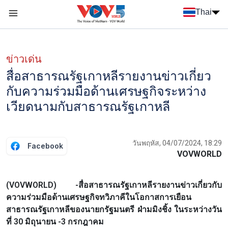
Nhảy đến nội dung
Thai
Menu trang chủ tiếng Thái
Menu phụ tiếng Thái
ข่าวเด่น
สื่อสาธารณรัฐเกาหลีรายงานข่าวเกี่ยว
กับความร่วมมือด้านเศรษฐกิจระหว่าง
เวียดนามกับสาธารณรัฐเกาหลี
วันพฤหัส, 04/07/2024, 18:29
Facebook
VOVWORLD
(VOVWORLD) -สื่อสาธารณรัฐเกาหลีรายงานข่าวเกี่ยวกับ
ความร่วมมือด้านเศรษฐกิจทวิภาคีในโอกาสการเยือน
สาธารณรัฐเกาหลีของนายกรัฐมนตรี ฝ่ามมิงชิ้ง ในระหว่างวัน
ที่ 30 มิถุนายน -3 กรกฎาคม