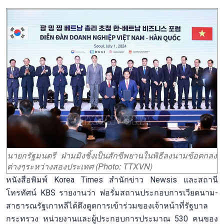
นายกรัฐมนตรี ฝ่ามมิงชิ้งเป็นสักขีพยานในพิธีลงนามข้อตกลง
ต่างๆระหว่างสองประเทศ (Photo: TTXVN)
หนังสือพิมพ์ Korea Times สำนักข่าว Newsis และสถานี
โทรทัศน์ KBS รายงานว่า ฟอรั่มสถานประกอบการเวียดนาม-
สาธารณรัฐเกาหลีได้ดึงดูดการเข้าร่วมของเจ้าหน้าที่รัฐบาล
กระทรวง หน่วยงานและผู้ประกอบการประมาณ 530 คนของ