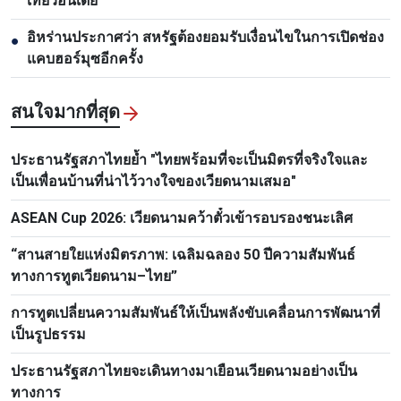
เที่ยวอินเดีย
อิหร่านประกาศว่า สหรัฐต้องยอมรับเงื่อนไขในการเปิดช่อง
●
แคบฮอร์มุซอีกครั้ง
สนใจมากที่สุด
ประธานรัฐสภาไทยย้ำ "ไทยพร้อมที่จะเป็นมิตรที่จริงใจและ
เป็นเพื่อนบ้านที่น่าไว้วางใจของเวียดนามเสมอ"
ASEAN Cup 2026: เวียดนามคว้าตั๋วเข้ารอบรองชนะเลิศ
“สานสายใยแห่งมิตรภาพ: เฉลิมฉลอง 50 ปีความสัมพันธ์
ทางการทูตเวียดนาม–ไทย”
การทูตเปลี่ยนความสัมพันธ์ให้เป็นพลังขับเคลื่อนการพัฒนาที่
เป็นรูปธรรม
ประธานรัฐสภาไทยจะเดินทางมาเยือนเวียดนามอย่างเป็น
ทางการ