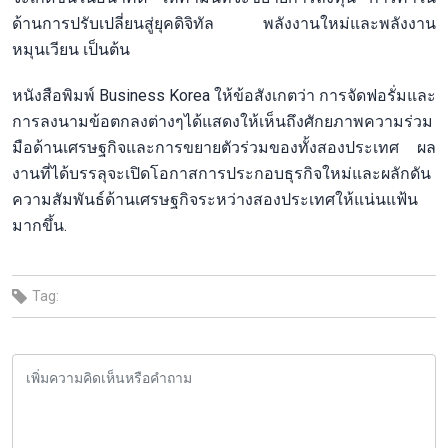
ด้านการปรับเปลี่ยนสู่ยุคดิจิทัล พลังงานใหม่และพลังงาน
หมุนเวียน เป็นต้น
หนังสือพิมพ์ Business Korea ให้ข้อสังเกตว่า การจัดฟอรั่มและ
การลงนามข้อตกลงต่างๆได้แสดงให้เห็นถึงศักยภาพความร่วม
มือด้านเศรษฐกิจและการขยายตัวร่วมของทั้งสองประเทศ ผล
งานที่ได้บรรลุจะเปิดโอกาสการประกอบธุรกิจใหม่และผลักดัน
ความสัมพันธ์ด้านเศรษฐกิจระหว่างสองประเทศให้แน่นแฟ้น
มากขึ้น.
Tag: