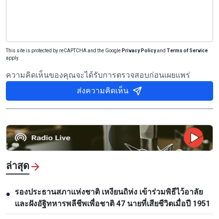
This site is protected by reCAPTCHA and the Google
Privacy Policy
and
Terms of Service
apply.
ความคิดเห็นของคุณจะได้รับการตรวจสอบก่อนเผยแพร่
ส่งความคิดเห็น
ล่าสุด
รองประธานสภาแห่งชาติ เหงียนถิห่ง เข้าร่วมพิธีไว้อาลัย
●
และฝังอัฐิทหารพลีชีพเพื่อชาติ 47 นายที่เสียชีวิตเมื่อปี 1951