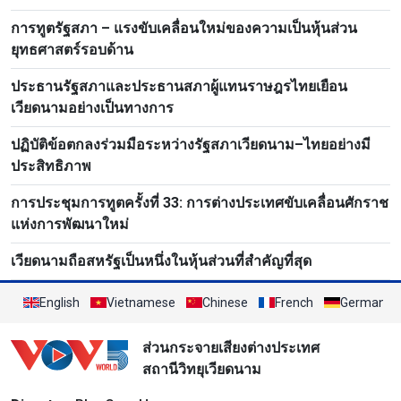
การทูตรัฐสภา – แรงขับเคลื่อนใหม่ของความเป็นหุ้นส่วน
ยุทธศาสตร์รอบด้าน
ประธานรัฐสภาและประธานสภาผู้แทนราษฎรไทยเยือน
เวียดนามอย่างเป็นทางการ
ปฏิบัติข้อตกลงร่วมมือระหว่างรัฐสภาเวียดนาม–ไทยอย่างมี
ประสิทธิภาพ
การประชุมการทูตครั้งที่ 33: การต่างประเทศขับเคลื่อนศักราช
แห่งการพัฒนาใหม่
เวียดนามถือสหรัฐเป็นหนึ่งในหุ้นส่วนที่สำคัญที่สุด
English
Vietnamese
Chinese
French
German
ส่วนกระจายเสียงต่างประเทศ
สถานีวิทยุเวียดนาม