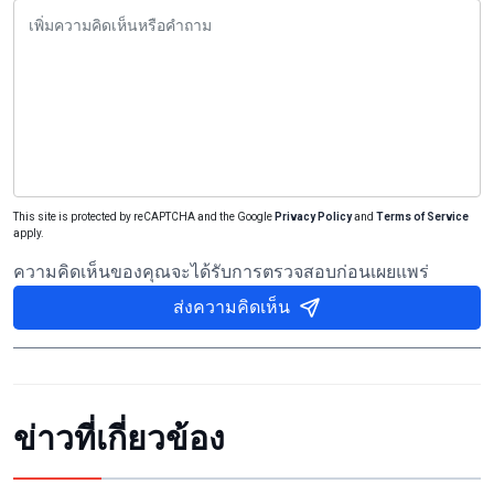
This site is protected by reCAPTCHA and the Google
Privacy Policy
and
Terms of Service
apply.
ความคิดเห็นของคุณจะได้รับการตรวจสอบก่อนเผยแพร่
ส่งความคิดเห็น
ข่าวที่เกี่ยวข้อง