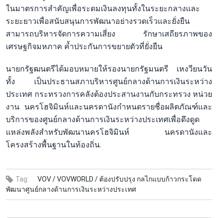
ในมาตรการสำคัญเพื่อระดมเงินลงทุนทั้งในระยะกลางและ
ระยะยาวเพื่อสนับสนุนการพัฒนาอย่างรวดเร็วและยั่งยืน
สามารถบริหารจัดการความเสี่ยง รักษาเสถียรภาพของ
เศรษฐกิจมหภาค ค้ำประกันการขยายตัวที่ยั่งยืน
นายกรัฐฒนตรีได้มอบหมายให้รองนายกรัฐมนตรี เหงวียนวัน
ทั้ง เป็นประธานสภาบริหารศูนย์กลางด้านการเงินระหว่าง
ประเทศ กระทรวงการคลังต้องประสานงานกับกระทรวง หน่วย
งาน นครโฮจิมินห์และนครดานังกำหนดรายชื่อผลิตภัณฑ์และ
บริการของศูนย์กลางด้านการเงินระหว่างประเทศเพื่อดึงดูด
แหล่งพลังสำหรับพัฒนานครโฮจิมินห์ นครดานังและ
โครงสร้างพื้นฐานในท้องถิ่น.
Tag:
VOV /
VOVWORLD /
ต้องปรับปรุง กลไกแบบก้าวกระโดด
พัฒนาศูนย์กลางด้านการเงินระหว่างประเทศ