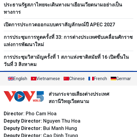
ประธานรัฐสภาไทยจะเดินทางมาเยือนเวียดนามอย่างเป็น
ทางการ
เปิดการประกวดออกแบบตราสัญลักษณ์ปี APEC 2027
การประชุมการทูตครั้งที่ 33: การต่างประเทศขับเคลื่อนศักราช
แห่งการพัฒนาใหม่
การประชุมวิสามัญครั้งที่ 1 สภาแห่งชาติสมัยที่ 16 เปิดขึ้นใน
วันที่ 3 สิงหาคม
English
Vietnamese
Chinese
French
German
ส่วนกระจายเสียงต่างประเทศ
สถานีวิทยุเวียดนาม
Director
: Pho Cam Hoa
Deputy Director:
Nguyen Thu Hoa
Deputy Director:
Bui Manh Hung
Deputy Director:
Cao Dinh Trung