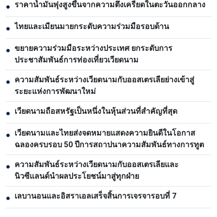
ราคาน้ำมันพุ่งสูงขึ้นจากความตึงเครียดในตะวันออกกลาง
●
ไทยและเมียนมายกระดับความร่วมมือรอบด้าน
●
ขยายความร่วมมือระหว่างประเทศ ยกระดับการ
●
ประชาสัมพันธ์การท่องเที่ยวเวียดนาม
ความสัมพันธ์ระหว่างเวียดนามกับออสเตรเลียย่างเข้าสู่
●
ระยะแห่งการพัฒนาใหม่
เวียดนามถือสหรัฐเป็นหนึ่งในหุ้นส่วนที่สำคัญที่สุด
●
เวียดนามและไทยส่งจดหมายแสดงความยินดีในโอกาส
●
ฉลองครบรอบ 50 ปีการสถาปนาความสัมพันธ์ทางการทูต
ความสัมพันธ์ระหว่างเวียดนามกับออสเตรเลียและ
●
นิวซีแลนด์นำผลประโยชน์มาสู่ทุกฝ่าย
เลบานอนและอิสราเอลเสร็จสิ้นการเจรจารอบที่ 7
●