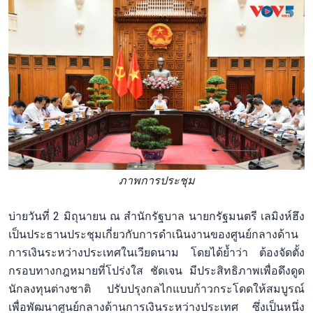
ภาพการประชุม
บ่ายวันที่ 2 มิถุนายน ณ สำนักรัฐบาล นายกรัฐมนตรี เลมิงห์ฮึง
เป็นประธานประชุมเกี่ยวกับการดำเนินงานของศูนย์กลางด้าน
การเงินระหว่างประเทศในเวียดนาม โดยได้ย้ำว่า ต้องจัดตั้ง
กรอบทางกฎหมายที่โปร่งใส ชัดเจน มีประสิทธิภาพเพื่อดึงดูด
นักลงทุนต่างชาติ ปรับปรุงกลไกแบบก้าวกระโดดให้สมบูรณ์
เพื่อพัฒนาศูนย์กลางด้านการเงินระหว่างประเทศ ซึ่งเป็นหนึ่ง