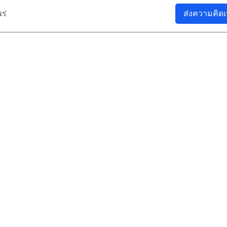
ร่
ส่งความคิดเ