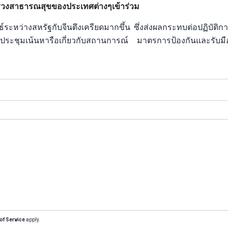
ทรวงสาธารณสุขของประเทศต่างๆเข้าร่วม
ระหว่างสหรัฐกับจีนตึงเครียดมากขึ้น ซึ่งส่งผลกระทบต่อปฏิบัติการ
ประชุมเน้นหารือเกี่ยวกับสถานการณ์ มาตรการป้องกันและรับมื
of Service
apply.