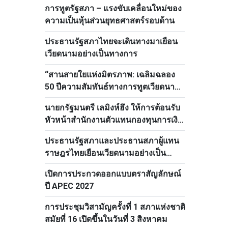
การทูตรัฐสภา – แรงขับเคลื่อนใหม่ของ
ความเป็นหุ้นส่วนยุทธศาสตร์รอบด้าน
ประธานรัฐสภาไทยจะเดินทางมาเยือน
เวียดนามอย่างเป็นทางการ
“สานสายใยแห่งมิตรภาพ: เฉลิมฉลอง
50 ปีความสัมพันธ์ทางการทูตเวียดนาม–
ไทย”
นายกรัฐมนตรี เลมิงห์ฮึง ให้การต้อนรับ
หัวหน้าสำนักงานตัวแทนกองทุนการเงิน
ระหว่างประเทศ
ประธานรัฐสภาและประธานสภาผู้แทน
ราษฎรไทยเยือนเวียดนามอย่างเป็น
ทางการ
เปิดการประกวดออกแบบตราสัญลักษณ์
ปี APEC 2027
การประชุมวิสามัญครั้งที่ 1 สภาแห่งชาติ
สมัยที่ 16 เปิดขึ้นในวันที่ 3 สิงหาคม