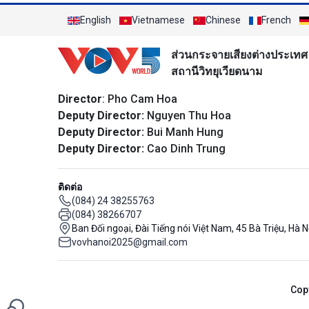
English
Vietnamese
Chinese
French
ส่วนกระจายเสียงต่างประเทศ
สถานีวิทยุเวียดนาม
Director
: Pho Cam Hoa
Deputy Director:
Nguyen Thu Hoa
Deputy Director:
Bui Manh Hung
Deputy Director:
Cao Dinh Trung
ติดต่อ
(084) 24 38255763
(084) 38266707
Ban Đối ngoại, Đài Tiếng nói Việt Nam, 45 Bà Triệu, Hà N
vovhanoi2025@gmail.com
Cop