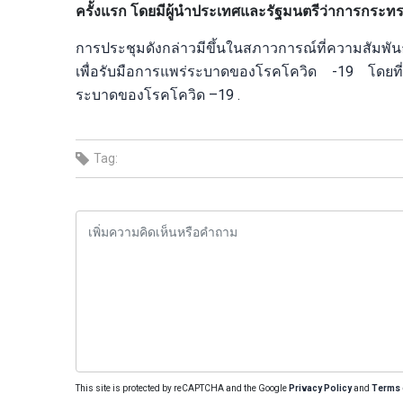
ครั้งแรก โดยมีผู้นำประเทศและรัฐมนตรีว่าการกระ
การประชุมดังกล่าวมีขึ้นในสภาวการณ์ที่ความสัมพันธ์
เพื่อรับมือการแพร่ระบาดของโรคโควิด -19 โดยที่
ระบาดของโรคโควิด –19 .
Tag:
This site is protected by reCAPTCHA and the Google
Privacy Policy
and
Terms 