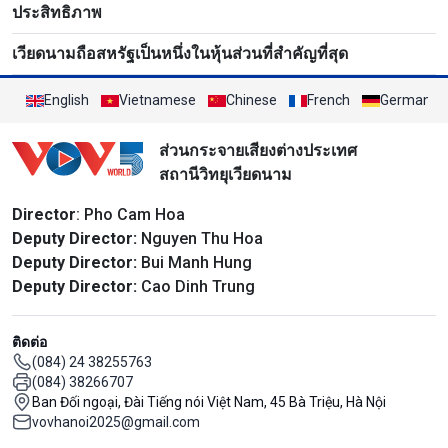
ประสิทธิภาพ
เวียดนามถือสหรัฐเป็นหนึ่งในหุ้นส่วนที่สำคัญที่สุด
English
Vietnamese
Chinese
French
German
ส่วนกระจายเสียงต่างประเทศ
สถานีวิทยุเวียดนาม
Director
: Pho Cam Hoa
Deputy Director:
Nguyen Thu Hoa
Deputy Director:
Bui Manh Hung
Deputy Director:
Cao Dinh Trung
ติดต่อ
(084) 24 38255763
(084) 38266707
Ban Đối ngoại, Đài Tiếng nói Việt Nam, 45 Bà Triệu, Hà Nội
vovhanoi2025@gmail.com