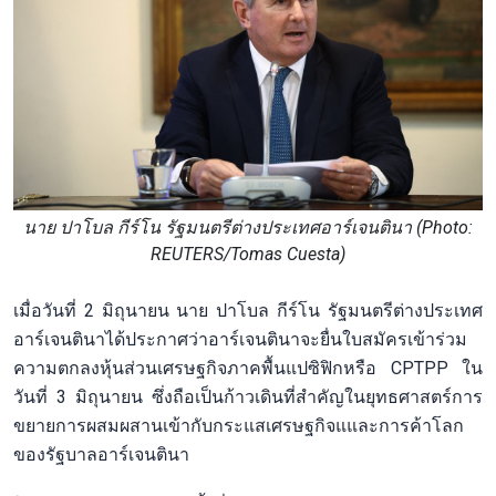
นาย ปาโบล กีร์โน รัฐมนตรีต่างประเทศอาร์เจนตินา (Photo:
REUTERS/Tomas Cuesta)
เมื่อวันที่ 2 มิถุนายน นาย ปาโบล กีร์โน รัฐมนตรีต่างประเทศ
อาร์เจนตินาได้ประกาศว่าอาร์เจนตินาจะยื่นใบสมัครเข้าร่วม
ความตกลงหุ้นส่วนเศรษฐกิจภาคพื้นแปซิฟิกหรือ CPTPP ใน
วันที่ 3 มิถุนายน ซึ่งถือเป็นก้าวเดินที่สำคัญในยุทธศาสตร์การ
ขยายการผสมผสานเข้ากับกระแสเศรษฐกิจแและการค้าโลก
ของรัฐบาลอาร์เจนตินา