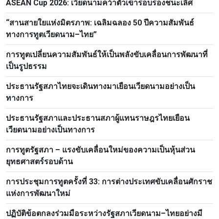
ASEAN Cup 2026: เวียดนามคว้าตั๋วเข้ารอบรองชนะเลิศ
“สานสายใยแห่งมิตรภาพ: เฉลิมฉลอง 50 ปีความสัมพันธ์
ทางการทูตเวียดนาม–ไทย”
การทูตเปลี่ยนความสัมพันธ์ให้เป็นพลังขับเคลื่อนการพัฒนาที่
เป็นรูปธรรม
ประธานรัฐสภาไทยจะเดินทางมาเยือนเวียดนามอย่างเป็น
ทางการ
ประธานรัฐสภาและประธานสภาผู้แทนราษฎรไทยเยือน
เวียดนามอย่างเป็นทางการ
การทูตรัฐสภา – แรงขับเคลื่อนใหม่ของความเป็นหุ้นส่วน
ยุทธศาสตร์รอบด้าน
การประชุมการทูตครั้งที่ 33: การต่างประเทศขับเคลื่อนศักราช
แห่งการพัฒนาใหม่
ปฏิบัติข้อตกลงร่วมมือระหว่างรัฐสภาเวียดนาม–ไทยอย่างมี