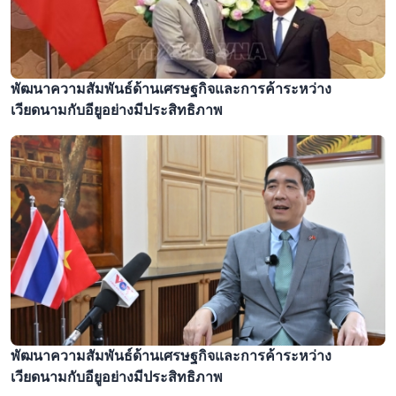
พัฒนาความสัมพันธ์ด้านเศรษฐกิจและการค้าระหว่าง
เวียดนามกับอียูอย่างมีประสิทธิภาพ
พัฒนาความสัมพันธ์ด้านเศรษฐกิจและการค้าระหว่าง
เวียดนามกับอียูอย่างมีประสิทธิภาพ