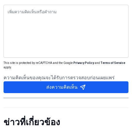
This site is protected by reCAPTCHA and the Google
Privacy Policy
and
Terms of Service
apply.
ความคิดเห็นของคุณจะได้รับการตรวจสอบก่อนเผยแพร่
ส่งความคิดเห็น
ข่าวที่เกี่ยวข้อง