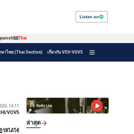
Listen on
panish
Thai
ษาไทย (Thai Section)
เกี่ยวกับ VOV-VOV5
2026, 14:11
CHI/VOV5
ล่าสุด
ติได้ใช้