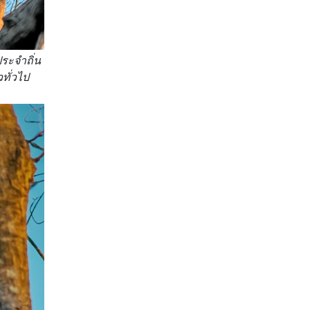
ระจำถิ่น
ทั่วไป