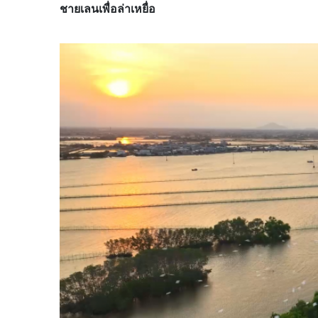
ชายเลนเพื่อล่าเหยื่อ