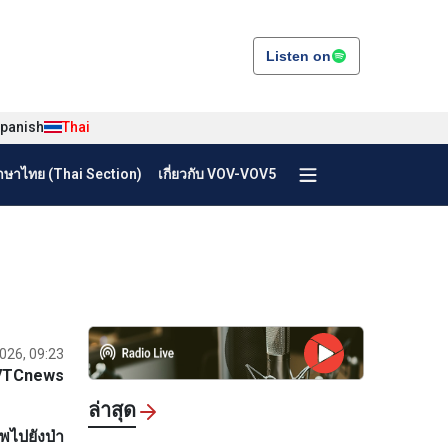
Listen on
panish
Thai
ษาไทย (Thai Section)
เกี่ยวกับ VOV-VOV5
2026, 09:23
/VTCnews
ล่าสุด
ไปยังป่า