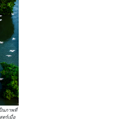
็นภาพที่
ตร์เมื่อ