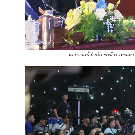
นอกจากนี้ ยังมีการเข้าร่วมข