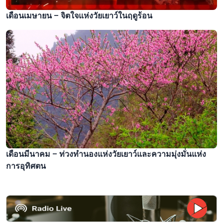
เดือนเมษายน – จิตใจแห่งวัยเยาว์ในฤดูร้อน
เดือนมีนาคม – ท่วงทำนองแห่งวัยเยาว์และความมุ่งมั่นแห่ง
การอุทิศตน