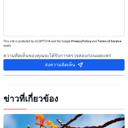
This site is protected by reCAPTCHA and the Google
Privacy Policy
and
Terms of Service
apply.
ความคิดเห็นของคุณจะได้รับการตรวจสอบก่อนเผยแพร่
ส่งความคิดเห็น
ข่าวที่เกี่ยวข้อง