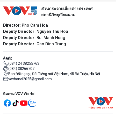
ส่วนกระจายเสียงต่างประเทศ
สถานีวิทยุเวียดนาม
Director
: Pho Cam Hoa
Deputy Director:
Nguyen Thu Hoa
Deputy Director:
Bui Manh Hung
Deputy Director:
Cao Dinh Trung
ติดต่อ
(084) 24 38255763
(084) 38266707
Ban Đối ngoại, Đài Tiếng nói Việt Nam, 45 Bà Triệu, Hà Nội
vovhanoi2025@gmail.com
Mạng xã hội
ติดตาม VOV World: