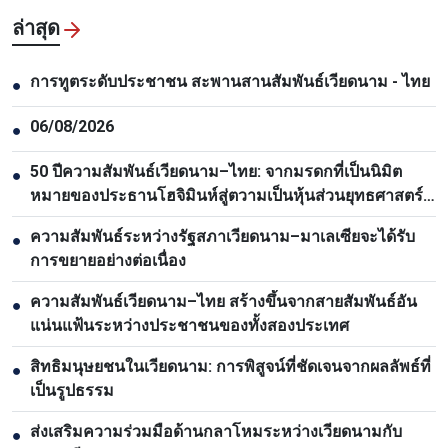
ล่าสุด
การทูตระดับประชาชน สะพานสานสัมพันธ์เวียดนาม - ไทย
●
06/08/2026
●
50 ปีความสัมพันธ์เวียดนาม–ไทย: จากมรดกที่เป็นนิมิต
●
หมายของประธานโฮจิมินห์สู่ตวามเป็นหุ้นส่วนยุทธศาสตร์
รอบด้าน
ความสัมพันธ์ระหว่างรัฐสภาเวียดนาม–มาเลเซียจะได้รับ
●
การขยายอย่างต่อเนื่อง
ความสัมพันธ์เวียดนาม–ไทย สร้างขึ้นจากสายสัมพันธ์อัน
●
แน่นแฟ้นระหว่างประชาชนของทั้งสองประเทศ
สิทธิมนุษยชนในเวียดนาม: การพิสูจน์ที่ชัดเจนจากผลลัพธ์ที่
●
เป็นรูปธรรม
ส่งเสริมความร่วมมือด้านกลาโหมระหว่างเวียดนามกับ
●