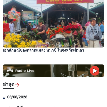
เอกลักษณ์ของตลาดแมลง หน่าซี ในจังหวัดเซินลา
ล่าสุด
08/08/2026
●