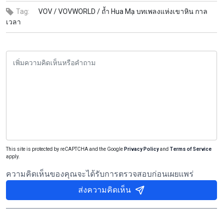
Tag:
VOV /
VOVWORLD /
ถ้ำ Hua Mạ บทเพลงแห่งเขาหิน กาล
เวลา
This site is protected by reCAPTCHA and the Google
Privacy Policy
and
Terms of Service
apply.
ความคิดเห็นของคุณจะได้รับการตรวจสอบก่อนเผยแพร่
ส่งความคิดเห็น