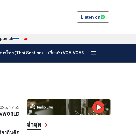
Listen on
panish
Thai
ษาไทย (Thai Section)
เกี่ยวกับ VOV-VOV5
2026, 17:53
VWORLD
ล่าสุด
งถิ่นคือ