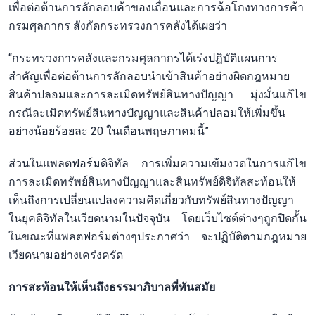
เพื่อต่อต้านการลักลอบค้าของเถื่อนและการฉ้อโกงทางการค้า
กรมศุลกากร สังกัดกระทรวงการคลังได้เผยว่า
“กระทรวงการคลังและกรมศุลกากรได้เร่งปฏิบัติแผนการ
สำคัญเพื่อต่อต้านการลักลอบนำเข้าสินค้าอย่างผิดกฎหมาย
สินค้าปลอมและการละเมิดทรัพย์สินทางปัญญา มุ่งมั่นแก้ไข
กรณีละเมิดทรัพย์สินทางปัญญาและสินค้าปลอมให้เพิ่มขึ้น
อย่างน้อยร้อยละ 20 ในเดือนพฤษภาคมนี้”
ส่วนในแพลตฟอร์มดิจิทัล การเพิ่มความเข้มงวดในการแก้ไข
การละเมิดทรัพย์สินทางปัญญาและสินทรัพย์ดิจิทัลสะท้อนให้
เห็นถึงการเปลี่ยนแปลงความคิดเกี่ยวกับทรัพย์สินทางปัญญา
ในยุคดิจิทัลในเวียดนามในปัจจุบัน โดยเว็บไซต์ต่างๆถูกปิดกั้น
ในขณะที่แพลตฟอร์มต่างๆประกาศว่า จะปฏิบัติตามกฎหมาย
เวียดนามอย่างเคร่งครัด
การสะท้อนให้เห็นถึงธรรมาภิบาลที่ทันสมัย