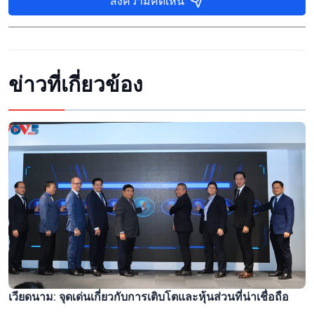
ส่งความคิดเห็น
ข่าวที่เกี่ยวข้อง
เวียดนาม: จุดเด่นเกี่ยวกับการเติบโตและหุ้นส่วนที่น่าเชื่อถือ