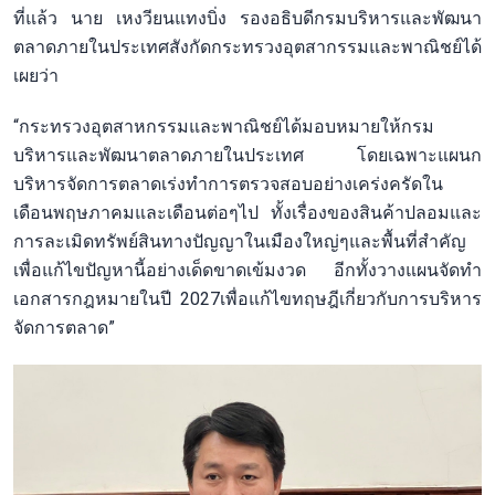
ที่แล้ว นาย เหงวียนแทงบิ่ง รองอธิบดีกรมบริหารและพัฒนา
ตลาดภายในประเทศสังกัดกระทรวงอุตสากรรมและพาณิชย์ได้
เผยว่า
“กระทรวงอุตสาหกรรมและพาณิชย์ได้มอบหมายให้กรม
บริหารและพัฒนาตลาดภายในประเทศ โดยเฉพาะแผนก
บริหารจัดการตลาดเร่งทำการตรวจสอบอย่างเคร่งครัดใน
เดือนพฤษภาคมและเดือนต่อๆไป ทั้งเรื่องของสินค้าปลอมและ
การละเมิดทรัพย์สินทางปัญญาในเมืองใหญ่ๆและพื้นที่สำคัญ
เพื่อแก้ไขปัญหานี้อย่างเด็ดขาดเข้มงวด อีกทั้งวางแผนจัดทำ
เอกสารกฎหมายในปี 2027เพื่อแก้ไขทฤษฎีเกี่ยวกับการบริหาร
จัดการตลาด”