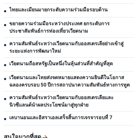
ไทยและเมียนมายกระดับความร่วมมือรอบด้าน
●
ขยายความร่วมมือระหว่างประเทศ ยกระดับการ
●
ประชาสัมพันธ์การท่องเที่ยวเวียดนาม
ความสัมพันธ์ระหว่างเวียดนามกับออสเตรเลียย่างเข้าสู่
●
ระยะแห่งการพัฒนาใหม่
เวียดนามถือสหรัฐเป็นหนึ่งในหุ้นส่วนที่สำคัญที่สุด
●
เวียดนามและไทยส่งจดหมายแสดงความยินดีในโอกาส
●
ฉลองครบรอบ 50 ปีการสถาปนาความสัมพันธ์ทางการทูต
ความสัมพันธ์ระหว่างเวียดนามกับออสเตรเลียและ
●
นิวซีแลนด์นำผลประโยชน์มาสู่ทุกฝ่าย
เลบานอนและอิสราเอลเสร็จสิ้นการเจรจารอบที่ 7
●
สนใจมากที่สุด