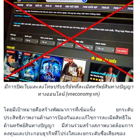
มีการปิดเว็บและลงโทษปรับบริษัทที่ละเมิดทรัพย์สินทางปัญญา
ทางออนไลน์ (vneconomy.vn)
โดยมีเป้าหมายคือสร้างพัฒนาการที่เข้มแข็ง ยกระดับ
ประสิทธิภาพงานด้านการป้องกันและแก้ไขการละเมิดสิทธิใน
ด้านทรัพย์สินทางปัญญา มีส่วนร่วมสร้างสภาพแวดล้อมการ
ลงทุนและประกอบธุรกิจที่โปร่งใสและยกระดับชื่อเสียงของ