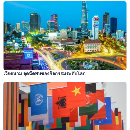
เวียดนาม จุดนัดพบของกิจกรรมระดับโลก