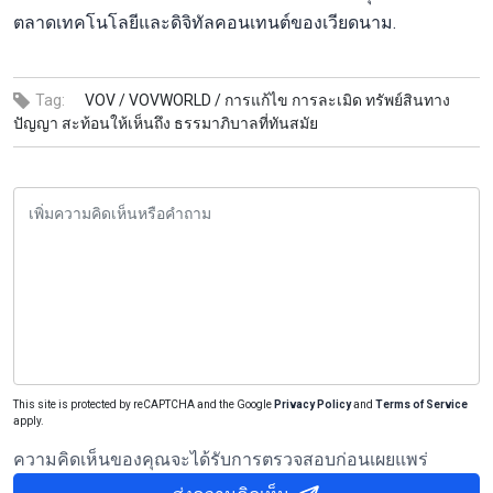
ตลาดเทคโนโลยีและดิจิทัลคอนเทนต์ของเวียดนาม.
Tag:
VOV /
VOVWORLD /
การแก้ไข การละเมิด ทรัพย์สินทาง
ปัญญา สะท้อนให้เห็นถึง ธรรมาภิบาลที่ทันสมัย
This site is protected by reCAPTCHA and the Google
Privacy Policy
and
Terms of Service
apply.
ความคิดเห็นของคุณจะได้รับการตรวจสอบก่อนเผยแพร่