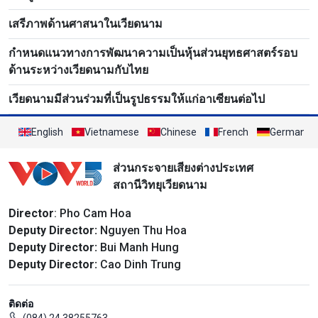
เสรีภาพด้านศาสนาในเวียดนาม
กำหนดแนวทางการพัฒนาความเป็นหุ้นส่วนยุทธศาสตร์รอบ
ด้านระหว่างเวียดนามกับไทย
เวียดนามมีส่วนร่วมที่เป็นรูปธรรมให้แก่อาเซียนต่อไป
English
Vietnamese
Chinese
French
German
ส่วนกระจายเสียงต่างประเทศ
สถานีวิทยุเวียดนาม
Director
: Pho Cam Hoa
Deputy Director:
Nguyen Thu Hoa
Deputy Director:
Bui Manh Hung
Deputy Director:
Cao Dinh Trung
ติดต่อ
(084) 24 38255763