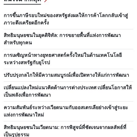
การขึ้นภาษีรอบใหม่ของสหรัฐส่งผลให้การค้าโลกกลับเข้าสู่
ภาวะตึงเครียดอีกครั้ง
สิทธิมนุษยชนในยุคดิจิทัล: การขยายพื้นที่แห่งการพัฒนา
สำหรับทุกคน
การเผชิญหน้าทางยุทธศาสตร์ครั้งใหม่ในด้านเทคโนโลยี
ระหว่างสหรัฐกับยุโรป
ปรับปรุงกลไกให้มีความสมบูรณ์เพื่อเปิดทางให้แก่การพัฒนา
เปลี่ยนแปลงใหม่แนวคิดด้านการต่างประเทศ เปลี่ยนโอกาสให้
เป็นพลังเพื่อการพัฒนา
ความสัมพันธ์ระหว่างเวียดนามกับออสเตรเลียย่างเข้าสู่ระยะ
แห่งการพัฒนาใหม่
สิทธิมนุษยชนในเวียดนาม: การพิสูจน์ที่ชัดเจนจากผลลัพธ์ที่
เป็นรูปธรรม