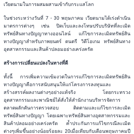
เวียดนามในการผสมผสานเข้ากับกระแสโลก
ในช่วงระหว่างวันที่ 7 - 30 พฤษภาคม เวียดนามได้เร่งดำเนิน
มาตรการต่างๆ เช่น ปิดเว็บและลงโทษปรับบริษัทที่ละเมิด
ทรัพย์สินทางปัญญาทางออนไลน์ แก้ไขการละเมิดทรัพย์สิน
ทางปัญญาสำหรับภาพยนตร์ ดนตรี วิดีโอเกม ทรัพย์สินทาง
อุตสาหกรรมและสินค้าปลอมอย่างเคร่งครัด
สร้างการเปลี่ยนแปลงในทางที่ดี
ทั้งนี้ การเพิ่มความเข้มงวดในการแก้ไขการละเมิดทรัพย์สิน
ทางปัญญาคือการสนับสนุนให้แก่โครงการลงทุนและ
สร้างสรรค์ผลงานต่างๆอย่างแท้จริง โดยกระทรวง
อุตสาหกรรมและพาณิชย์ได้สั่งให้สำนักงานบริหารจัดการ
ตลาดผลักดันการตรวจสอบ ติดตามและแก้ไขการละเมิด
ทรัพย์สินทางปัญญา โดยเฉพาะทรัพย์สินทางอุตสาหกรรมและ
สินค้าปลอมอย่างเคร่งครัด ค้ำประกันการแก้ไขกรณีละเมิด
ต่างๆเพิ่มขึ้นอย่างน้อยร้อยละ 20เมื่อเทียบกับเดือนพฤษภาคมปี