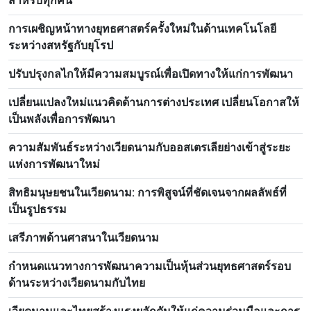
สำหรับทุกคน
การเผชิญหน้าทางยุทธศาสตร์ครั้งใหม่ในด้านเทคโนโลยี
ระหว่างสหรัฐกับยุโรป
ปรับปรุงกลไกให้มีความสมบูรณ์เพื่อเปิดทางให้แก่การพัฒนา
เปลี่ยนแปลงใหม่แนวคิดด้านการต่างประเทศ เปลี่ยนโอกาสให้
เป็นพลังเพื่อการพัฒนา
ความสัมพันธ์ระหว่างเวียดนามกับออสเตรเลียย่างเข้าสู่ระยะ
แห่งการพัฒนาใหม่
สิทธิมนุษยชนในเวียดนาม: การพิสูจน์ที่ชัดเจนจากผลลัพธ์ที่
เป็นรูปธรรม
เสรีภาพด้านศาสนาในเวียดนาม
กำหนดแนวทางการพัฒนาความเป็นหุ้นส่วนยุทธศาสตร์รอบ
ด้านระหว่างเวียดนามกับไทย