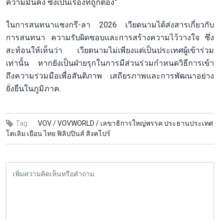
ความมั่นคง ซึ่งเป็นเรื่องที่ถูกต้อง”
ในการสนทนาแชงกรี-ลา 2026 เวียดนามได้ส่งสารเกี่ยวกับ
การสนทนา ความรับผิดชอบและการสร้างความไว้วางใจ ซึ่ง
สะท้อนให้เห็นว่า เวียดนามไม่เพียงแต่เป็นประเทศผู้เข้าร่วม
เท่านั้น หากยังเป็นฝ่ายรุกในการมีส่วนร่วมกำหนดวิธีการเข้า
ถึงความร่วมมือเพื่อสันติภาพ เสถียรภาพและการพัฒนาอย่าง
ยั่งยืนในภูมิภาค.
Tag:
VOV /
VOVWORLD /
เลขาธิการใหญ่พรรค ประธานประเทศ
โตเลิม เยือน ไทย ฟิลิปปินส์ สิงคโปร์