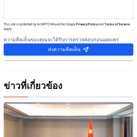
This site is protected by reCAPTCHA and the Google
Privacy Policy
and
Terms of Service
apply.
ความคิดเห็นของคุณจะได้รับการตรวจสอบก่อนเผยแพร่
ส่งความคิดเห็น
ข่าวที่เกี่ยวข้อง