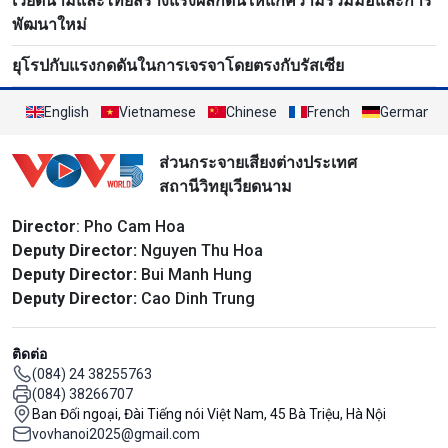
เวียดนามและไทยสร้างแรงผลักดันให้แก่ความร่วมมือและการ
พัฒนาใหม่
ยุโรปกับแรงกดดันในการเจรจาโดยตรงกับรัสเซีย
English
Vietnamese
Chinese
French
German
ส่วนกระจายเสียงต่างประเทศ
สถานีวิทยุเวียดนาม
Director
: Pho Cam Hoa
Deputy Director:
Nguyen Thu Hoa
Deputy Director:
Bui Manh Hung
Deputy Director:
Cao Dinh Trung
ติดต่อ
(084) 24 38255763
(084) 38266707
Ban Đối ngoại, Đài Tiếng nói Việt Nam, 45 Bà Triệu, Hà Nội
vovhanoi2025@gmail.com