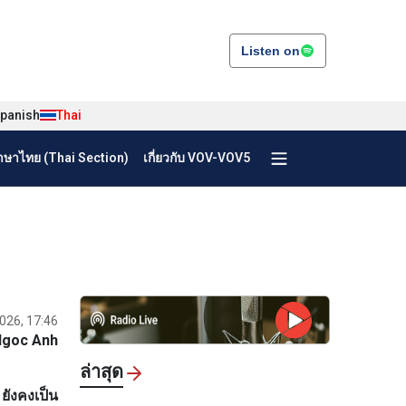
Listen on
panish
Thai
ษาไทย (Thai Section)
เกี่ยวกับ VOV-VOV5
2026, 17:46
Ngoc Anh
ล่าสุด
ยังคงเป็น