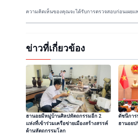
ความคิดเห็นของคุณจะได้รับการตรวจสอบก่อนเผยแพ
ข่าวที่เกี่ยวข้อง
ดัชนีการ
ฮานอยมีหมู่บ้านศิลปหัตถกรรมอีก 2
ฮานอยปรั
แห่งที่เข้าร่วมเครือข่ายเมืองสร้างสรรค์
ด้านหัตถกรรมโลก