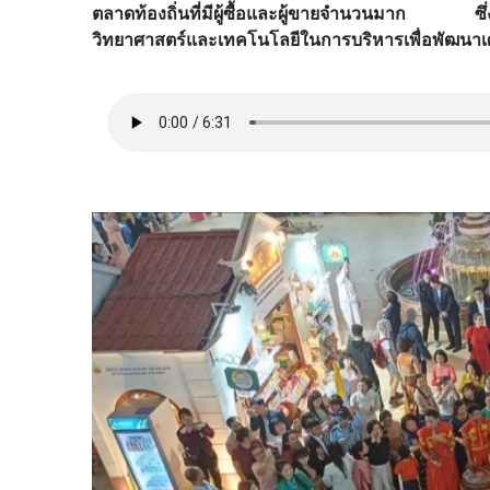
ตลาดท้องถิ่นที่มีผู้ซื้อและผู้ขายจำนวนมาก ซึ
วิทยาศาสตร์และเทคโนโลยีในการบริหารเพื่อพัฒนาเศร