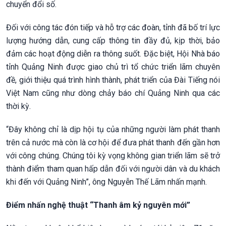
chuyển đổi số.
Đối với công tác đón tiếp và hỗ trợ các đoàn, tỉnh đã bố trí lực
lượng hướng dẫn, cung cấp thông tin đầy đủ, kịp thời, bảo
đảm các hoạt động diễn ra thông suốt. Đặc biệt, Hội Nhà báo
tỉnh Quảng Ninh được giao chủ trì tổ chức triển lãm chuyên
đề, giới thiệu quá trình hình thành, phát triển của Đài Tiếng nói
Việt Nam cũng như dòng chảy báo chí Quảng Ninh qua các
thời kỳ.
“Đây không chỉ là dịp hội tụ của những người làm phát thanh
trên cả nước mà còn là cơ hội để đưa phát thanh đến gần hơn
với công chúng. Chúng tôi kỳ vọng không gian triển lãm sẽ trở
thành điểm tham quan hấp dẫn đối với người dân và du khách
khi đến với Quảng Ninh”, ông Nguyễn Thế Lãm nhấn mạnh.
Điểm nhấn nghệ thuật “Thanh âm kỷ nguyên mới”