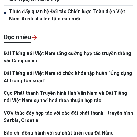
Thúc đẩy quan hệ Đối tác Chiến lược Toàn diện Việt
●
Nam-Australia lên tầm cao mới
Đọc nhiều
Đài Tiếng nói Việt Nam tăng cường hợp tác truyền thông
với Campuchia
Đài Tiếng nói Việt Nam tổ chức khóa tập huấn “Ứng dụng
AI trong tòa soạn”
Cục Phát thanh Truyền hình tỉnh Vân Nam và Đài Tiếng
nói Việt Nam cụ thể hoá thoả thuận hợp tác
VOV thúc đẩy hợp tác với các đài phát thanh - truyền hình
Serbia, Croatia
Báo chí đồng hành với sự phát triển của Đà Nẵng