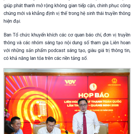
giúp phát thanh mở rộng không gian tiếp cận, chinh phục công
chúng mới và khẳng định vị thế trong hệ sinh thái truyền thông
hiện đại.
Ban Tổ chức khuyến khích các cơ quan báo chí, đơn vị truyền
thông và các nhóm sáng tạo nội dung số tham gia Liên hoan
với những sản phẩm podcast sáng tạo, giàu giá trị thông tin,
có khả năng lan tỏa trên các nền tảng số.