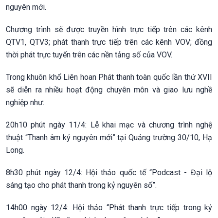
nguyên mới.
Chương trình sẽ được truyền hình trực tiếp trên các kênh
QTV1, QTV3; phát thanh trực tiếp trên các kênh VOV; đồng
thời phát trực tuyến trên các nền tảng số của VOV.
Trong khuôn khổ Liên hoan Phát thanh toàn quốc lần thứ XVII
sẽ diễn ra nhiều hoạt động chuyên môn và giao lưu nghề
nghiệp như:
20h10 phút ngày 11/4: Lễ khai mạc và chương trình nghệ
thuật “Thanh âm kỷ nguyên mới” tại Quảng trường 30/10, Hạ
Long.
8h30 phút ngày 12/4: Hội thảo quốc tế “Podcast - Đại lộ
sáng tạo cho phát thanh trong kỷ nguyên số”.
14h00 ngày 12/4: Hội thảo “Phát thanh trực tiếp trong kỷ