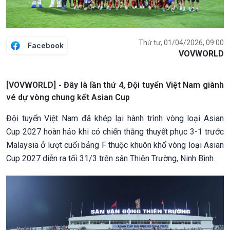
Thứ tư, 01/04/2026, 09:00
Facebook
VOVWORLD
[VOVWORLD] - Đây là lần thứ 4, Đội tuyển Việt Nam giành
vé dự vòng chung kết Asian Cup
Đội tuyển Việt Nam đã khép lại hành trình vòng loại Asian
Cup 2027 hoàn hảo khi có chiến thắng thuyết phục 3-1 trước
Malaysia ở lượt cuối bảng F thuộc khuôn khổ vòng loại Asian
Cup 2027 diễn ra tối 31/3 trên sân Thiên Trường, Ninh Bình.