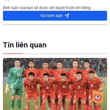
Bình luận của bạn sẽ được xét duyệt trước khi đăng
Gửi bình luận
Tin liên quan