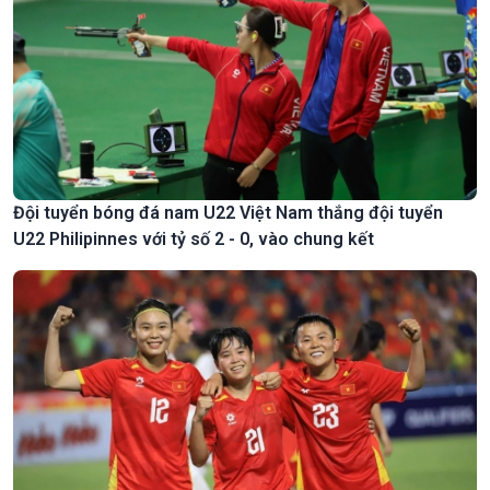
Đội tuyển bóng đá nam U22 Việt Nam thắng đội tuyển
U22 Philipinnes với tỷ số 2 - 0, vào chung kết