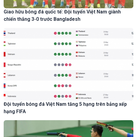
Giao hữu bóng đá quốc tế: Đội tuyển Việt Nam giành
chiến thắng 3-0 trước Bangladesh
Đội tuyển bóng đá Việt Nam tăng 5 hạng trên bảng xếp
hạng FIFA