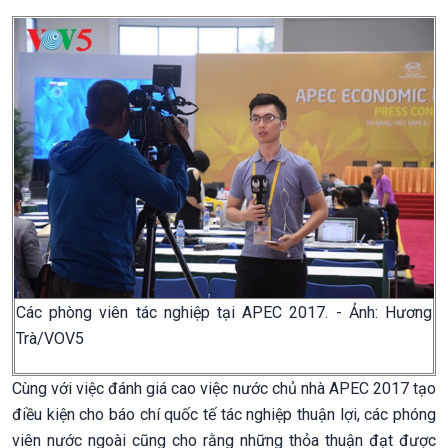
Các phòng viên tác nghiệp tại APEC 2017. - Ảnh: Hương
Trà/VOV5
Cùng với việc đánh giá cao việc nước chủ nhà APEC 2017 tạo
điều kiện cho báo chí quốc tế tác nghiệp thuận lợi, các phóng
viên nước ngoài cũng cho rằng những thỏa thuận đạt được