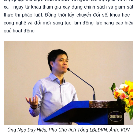
xa - ngay từ khâu tham gia xây dựng chính sách và giám sát
thực thi pháp luật. Đồng thời lấy chuyển đổi số, khoa học -
công nghệ và đổi mới sáng tạo làm động lực nâng cao hiệu
quả hoạt động.
Ông Ngọ Duy Hiểu, Phó Chủ tịch Tổng LĐLĐVN. Ảnh: VOV