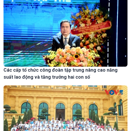
Các cấp tổ chức công đoàn tập trung nâng cao năng
suất lao động và tăng trưởng hai con số