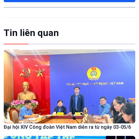
Tin liên quan
Đại hội XIV Công đoàn Việt Nam diễn ra từ ngày 03-05/6