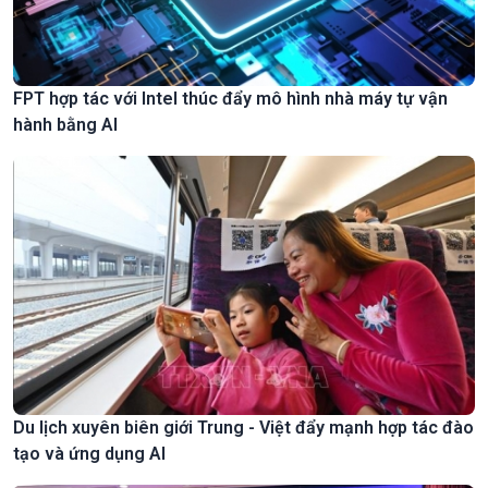
FPT hợp tác với Intel thúc đẩy mô hình nhà máy tự vận
hành bằng AI
Du lịch xuyên biên giới Trung - Việt đẩy mạnh hợp tác đào
tạo và ứng dụng AI