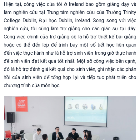
Hiện tại, công việc của tôi ở Ireland bao gồm giảng dạy và
làm nghiên cứu tại Trung tâm nghiên cứu của Trường Trinity
College Dublin, Đại học Dublin, Ireland. Song song với việc
nghiên cứu, tôi cũng làm trợ giảng cho các giáo sư tại đây.
Công việc chính của trợ giảng sẽ là hỗ trợ thiết kế bài giảng
hoặc có thể đến lớp để trình bày một số tiết học liên quan
đến việc thực hành như là hỗ trợ sinh viên trong giờ thực hành
để sinh viên đạt kết quả tốt nhất. Một số công việc bên cạnh,
đó là hỗ trợ đánh giá kết quả cho sinh viên, ghi nhận các phản
hồi của sinh viên để tổng hợp lại và tiếp tục phát triển cho
chương trình của môn học.