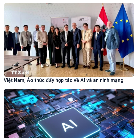
Việt Nam, Áo thúc đẩy hợp tác về AI và an ninh mạng