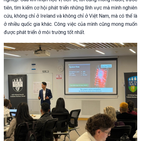
tiên, tìm kiếm cơ hội phát triển những lĩnh vực mà mình nghiên
cứu, không chỉ ở Ireland và không chỉ ở Việt Nam, mà có thể là
ở nhiều quốc gia khác. Công việc của mình cũng mong muốn
được phát triển ở môi trường tốt nhất.