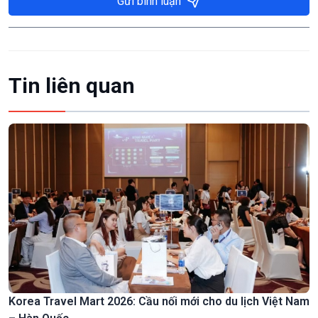
Gửi bình luận
Tin liên quan
Korea Travel Mart 2026: Cầu nối mới cho du lịch Việt Nam