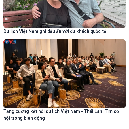
Tăng cường kết nối du lịch Việt Nam - Thái Lan: Tìm cơ
hội trong biến động