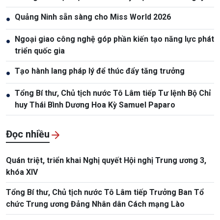
sinh Fidel Castro
Quảng Ninh sẵn sàng cho Miss World 2026
●
Ngoại giao công nghệ góp phần kiến tạo năng lực phát
●
triển quốc gia
Tạo hành lang pháp lý để thúc đẩy tăng trưởng
●
Tổng Bí thư, Chủ tịch nước Tô Lâm tiếp Tư lệnh Bộ Chỉ
●
huy Thái Bình Dương Hoa Kỳ Samuel Paparo
Đọc nhiều
Quán triệt, triển khai Nghị quyết Hội nghị Trung ương 3,
khóa XIV
Tổng Bí thư, Chủ tịch nước Tô Lâm tiếp Trưởng Ban Tổ
chức Trung ương Đảng Nhân dân Cách mạng Lào