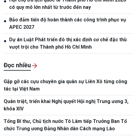
●
có quy mô lớn nhất từ trước đến nay
Bảo đảm tiến độ hoàn thành các công trình phục vụ
●
APEC 2027
Dự án Luật Phát triển đô thị xác định cơ chế đặc thù
●
vượt trội cho Thành phố Hồ Chí Minh
Đọc nhiều
Gặp gỡ các cựu chuyên gia quân sự Liên Xô từng công
tác tại Việt Nam
Quán triệt, triển khai Nghị quyết Hội nghị Trung ương 3,
khóa XIV
Tổng Bí thư, Chủ tịch nước Tô Lâm tiếp Trưởng Ban Tổ
chức Trung ương Đảng Nhân dân Cách mạng Lào