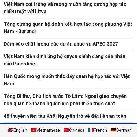
Việt Nam coi trọng và mong muốn tăng cường hợp tác
nhiều mặt với Litva
Tăng cường quan hệ đoàn kết, hợp tác song phương Việt
Nam - Burundi
Đảm bảo chất lượng các dự án phục vụ APEC 2027
Việt Nam kiên định ủng hộ quyền chính đáng của nhân
dân Palestine
Hàn Quốc mong muốn thúc đẩy quan hệ hợp tác với Việt
Nam
Tổng Bí thư, Chủ tịch nước Tô Lâm: Ngoại giao chuyển
hóa quan hệ thành nguồn lực phát triển thực chất
48 thuyền viên tàu Khôi Nguyên trở về đất liền an toàn
English
Vietnamese
Chinese
French
German