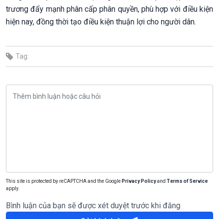
trương đẩy mạnh phân cấp phân quyền, phù hợp với điều kiện
hiện nay, đồng thời tạo điều kiện thuận lợi cho người dân.
Tag:
This site is protected by reCAPTCHA and the Google
Privacy Policy
and
Terms of Service
apply.
Bình luận của bạn sẽ được xét duyệt trước khi đăng