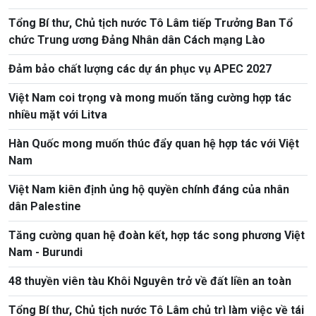
Tổng Bí thư, Chủ tịch nước Tô Lâm tiếp Trưởng Ban Tổ
chức Trung ương Đảng Nhân dân Cách mạng Lào
Đảm bảo chất lượng các dự án phục vụ APEC 2027
Việt Nam coi trọng và mong muốn tăng cường hợp tác
nhiều mặt với Litva
Hàn Quốc mong muốn thúc đẩy quan hệ hợp tác với Việt
Nam
Việt Nam kiên định ủng hộ quyền chính đáng của nhân
dân Palestine
Tăng cường quan hệ đoàn kết, hợp tác song phương Việt
Nam - Burundi
48 thuyền viên tàu Khôi Nguyên trở về đất liền an toàn
Tổng Bí thư, Chủ tịch nước Tô Lâm chủ trì làm việc về tái