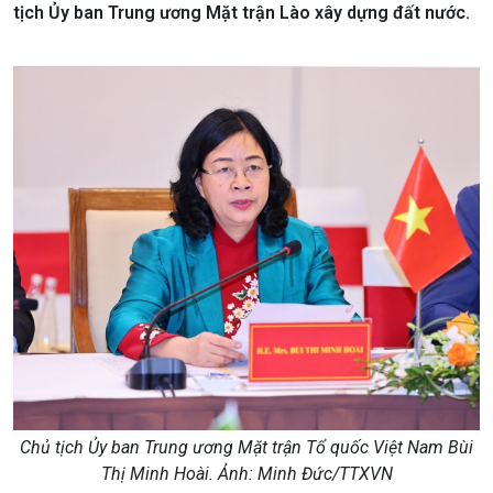
tịch Ủy ban Trung ương Mặt trận Lào xây dựng đất nước.
Chủ tịch Ủy ban Trung ương Mặt trận Tổ quốc Việt Nam Bùi
Thị Minh Hoài. Ảnh: Minh Đức/TTXVN