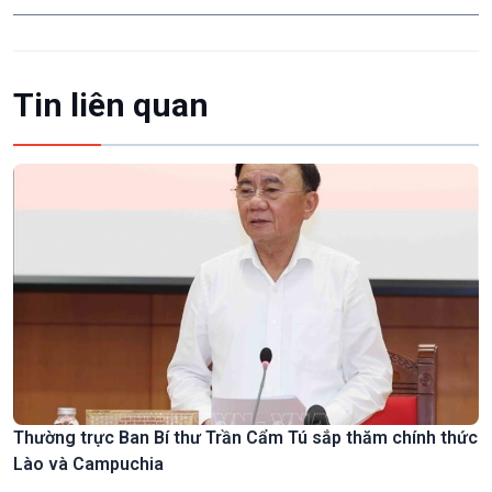
Tin liên quan
Thường trực Ban Bí thư Trần Cẩm Tú sắp thăm chính thức
Lào và Campuchia