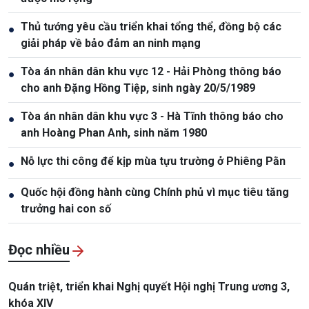
Thủ tướng yêu cầu triển khai tổng thể, đồng bộ các
●
giải pháp về bảo đảm an ninh mạng
Tòa án nhân dân khu vực 12 - Hải Phòng thông báo
●
cho anh Đặng Hồng Tiệp, sinh ngày 20/5/1989
Tòa án nhân dân khu vực 3 - Hà Tĩnh thông báo cho
●
anh Hoàng Phan Anh, sinh năm 1980
Nỗ lực thi công để kịp mùa tựu trường ở Phiêng Pằn
●
Quốc hội đồng hành cùng Chính phủ vì mục tiêu tăng
●
trưởng hai con số
Đọc nhiều
Quán triệt, triển khai Nghị quyết Hội nghị Trung ương 3,
khóa XIV