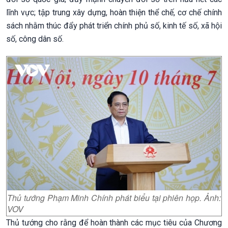
lĩnh vực; tập trung xây dựng, hoàn thiện thể chế, cơ chế chính
sách nhằm thúc đẩy phát triển chính phủ số, kinh tế số, xã hội
số, công dân số.
Thủ tướng Phạm Minh Chính phát biểu tại phiên họp. Ảnh:
VOV
Thủ tướng cho rằng để hoàn thành các mục tiêu của Chương