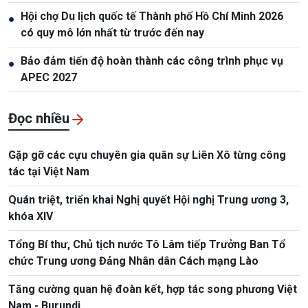
Hội chợ Du lịch quốc tế Thành phố Hồ Chí Minh 2026
●
có quy mô lớn nhất từ trước đến nay
Bảo đảm tiến độ hoàn thành các công trình phục vụ
●
APEC 2027
Đọc nhiều
Gặp gỡ các cựu chuyên gia quân sự Liên Xô từng công
tác tại Việt Nam
Quán triệt, triển khai Nghị quyết Hội nghị Trung ương 3,
khóa XIV
Tổng Bí thư, Chủ tịch nước Tô Lâm tiếp Trưởng Ban Tổ
chức Trung ương Đảng Nhân dân Cách mạng Lào
Tăng cường quan hệ đoàn kết, hợp tác song phương Việt
Nam - Burundi