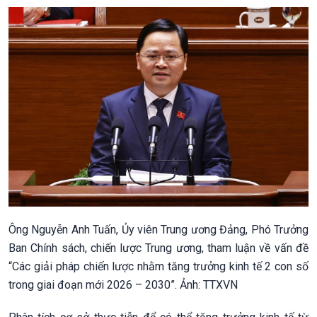
Ông Nguyễn Anh Tuấn, Ủy viên Trung ương Đảng, Phó Trưởng
Ban Chính sách, chiến lược Trung ương, tham luận về vấn đề
“Các giải pháp chiến lược nhằm tăng trưởng kinh tế 2 con số
trong giai đoạn mới 2026 – 2030”. Ảnh: TTXVN