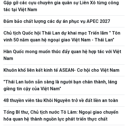
Gặp gỡ các cựu chuyên gia quân sự Liên Xô từng công
tác tại Việt Nam
Đảm bảo chất lượng các dự án phục vụ APEC 2027
Chủ tịch Quốc hội Thái Lan dự khai mạc Triển lãm " Tôn
vinh 50 năm quan hệ ngoại giao Việt Nam - Thái Lan"
Hàn Quốc mong muốn thúc đẩy quan hệ hợp tác với Việt
Nam
Khuôn khổ liên kết kinh tế ASEAN- Cơ hội cho Việt Nam
"Thái Lan luôn sẵn sàng là người bạn chân thành, láng
giềng tin cậy của Việt Nam"
48 thuyền viên tàu Khôi Nguyên trở về đất liền an toàn
Tổng Bí thư, Chủ tịch nước Tô Lâm: Ngoại giao chuyển
hóa quan hệ thành nguồn lực phát triển thực chất