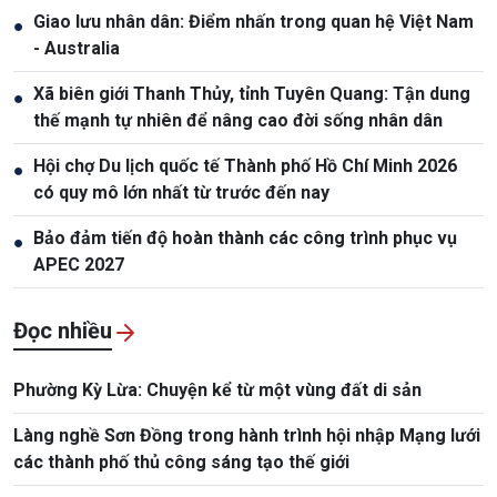
Giao lưu nhân dân: Điểm nhấn trong quan hệ Việt Nam
●
- Australia
Xã biên giới Thanh Thủy, tỉnh Tuyên Quang: Tận dung
●
thế mạnh tự nhiên để nâng cao đời sống nhân dân
Hội chợ Du lịch quốc tế Thành phố Hồ Chí Minh 2026
●
có quy mô lớn nhất từ trước đến nay
Bảo đảm tiến độ hoàn thành các công trình phục vụ
●
APEC 2027
Đọc nhiều
Phường Kỳ Lừa: Chuyện kể từ một vùng đất di sản
Làng nghề Sơn Đồng trong hành trình hội nhập Mạng lưới
các thành phố thủ công sáng tạo thế giới