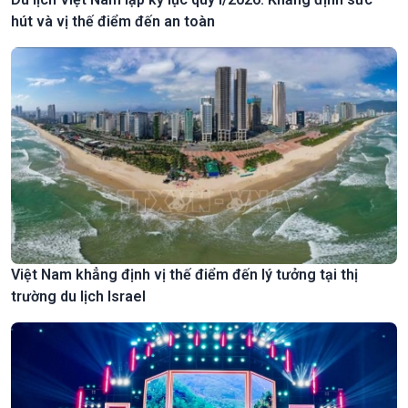
hút và vị thế điểm đến an toàn
Việt Nam khẳng định vị thế điểm đến lý tưởng tại thị
trường du lịch Israel