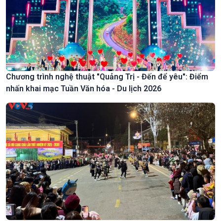
Chương trình nghệ thuật "Quảng Trị - Đến để yêu": Điểm
nhấn khai mạc Tuần Văn hóa - Du lịch 2026