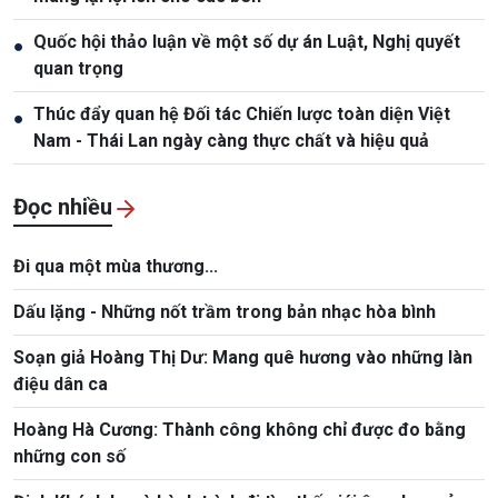
Quốc hội thảo luận về một số dự án Luật, Nghị quyết
●
quan trọng
Thúc đẩy quan hệ Đối tác Chiến lược toàn diện Việt
●
Nam - Thái Lan ngày càng thực chất và hiệu quả
Đọc nhiều
Đi qua một mùa thương...
Dấu lặng - Những nốt trầm trong bản nhạc hòa bình
Soạn giả Hoàng Thị Dư: Mang quê hương vào những làn
điệu dân ca
Hoàng Hà Cương: Thành công không chỉ được đo bằng
những con số