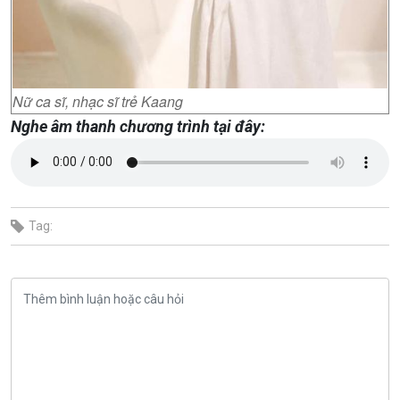
Nữ ca sĩ, nhạc sĩ trẻ Kaang
Nghe âm thanh chương trình tại đây:
Tag: