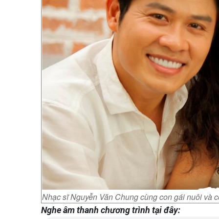
Nhạc sĩ Nguyễn Văn Chung cùng con gái nuôi và co
Nghe âm thanh chương trình tại đây: