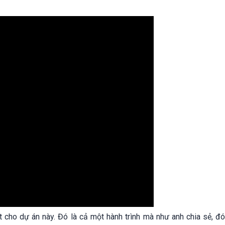
cho dự án này. Đó là cả một hành trình mà như anh chia sẻ, đó