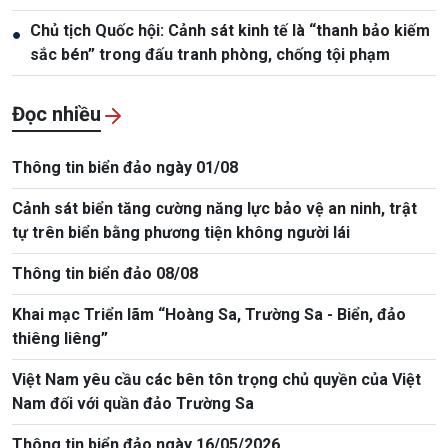
Chủ tịch Quốc hội: Cảnh sát kinh tế là “thanh bảo kiếm
●
sắc bén” trong đấu tranh phòng, chống tội phạm
Đọc nhiều
Thông tin biển đảo ngày 01/08
Cảnh sát biển tăng cường năng lực bảo vệ an ninh, trật
tự trên biển bằng phương tiện không người lái
Thông tin biển đảo 08/08
Khai mạc Triển lãm “Hoàng Sa, Trường Sa - Biển, đảo
thiêng liêng”
Việt Nam yêu cầu các bên tôn trọng chủ quyền của Việt
Nam đối với quần đảo Trường Sa
Thông tin biển đảo ngày 16/05/2026