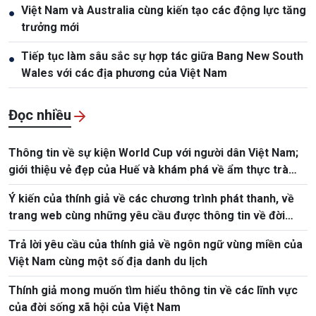
Việt Nam và Australia cùng kiến tạo các động lực tăng
●
trưởng mới
Tiếp tục làm sâu sắc sự hợp tác giữa Bang New South
●
Wales với các địa phương của Việt Nam
Đọc nhiều
Thông tin về sự kiện World Cup với người dân Việt Nam;
giới thiệu vẻ đẹp của Huế và khám phá về ẩm thực trà
Việt
Ý kiến của thính giả về các chương trình phát thanh, về
trang web cùng những yêu cầu được thông tin về đời
sống, xã hội, con người Việt Nam
Trả lời yêu cầu của thính giả về ngôn ngữ vùng miền của
Việt Nam cùng một số địa danh du lịch
Thính giả mong muốn tìm hiểu thông tin về các lĩnh vực
của đời sống xã hội của Việt Nam