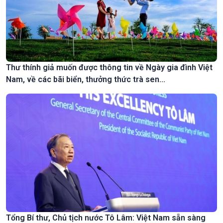
Thư thính giả muốn được thông tin về Ngày gia đình Việt
Nam, về các bãi biển, thưởng thức trà sen...
Tổng Bí thư, Chủ tịch nước Tô Lâm: Việt Nam sẵn sàng