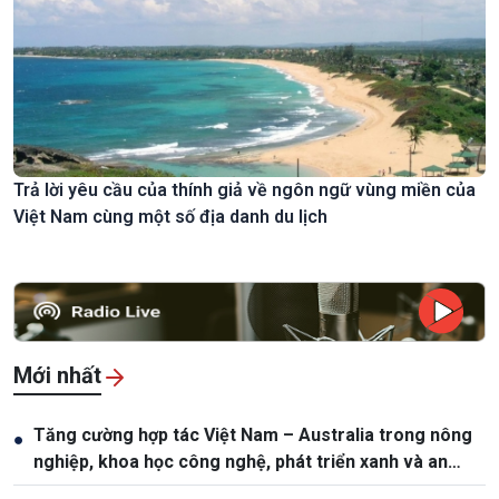
Trả lời yêu cầu của thính giả về ngôn ngữ vùng miền của
Việt Nam cùng một số địa danh du lịch
Mới nhất
Tăng cường hợp tác Việt Nam – Australia trong nông
●
nghiệp, khoa học công nghệ, phát triển xanh và an
ninh lương thực