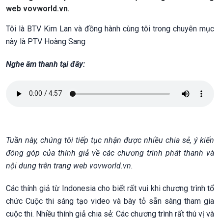
web vovworld.vn.
Tôi là BTV Kim Lan và đồng hành cùng tôi trong chuyên mục
này là PTV Hoàng Sang
Nghe âm thanh tại đây:
Tuần này, chúng tôi tiếp tục nhận được nhiều chia sẻ, ý kiến
đóng góp của thính giả về các chương trình phát thanh và
nội dung trên trang web vovworld.vn.
Các thính giả từ Indonesia cho biết rất vui khi chương trình tổ
chức Cuộc thi sáng tạo video và bày tỏ sẵn sàng tham gia
cuộc thi. Nhiều thính giả chia sẻ: Các chương trình rất thú vị và