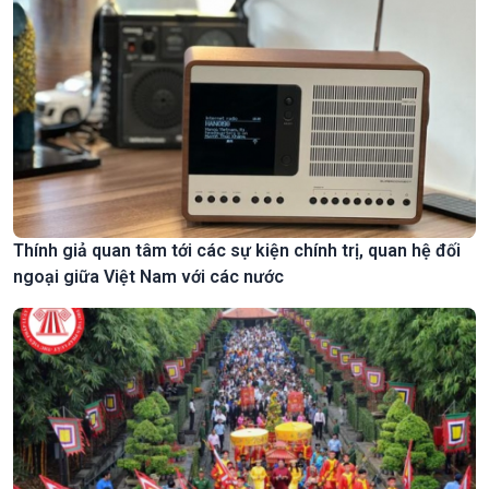
Thính giả quan tâm tới các sự kiện chính trị, quan hệ đối
ngoại giữa Việt Nam với các nước