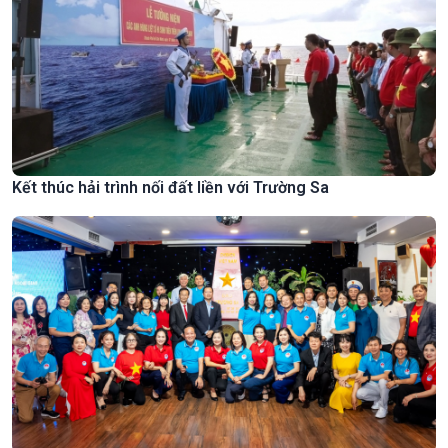
Kết thúc hải trình nối đất liền với Trường Sa