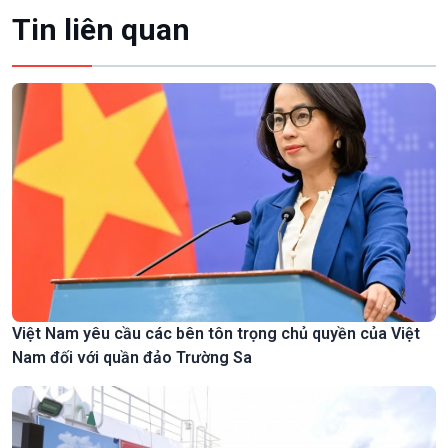
Tin liên quan
Việt Nam yêu cầu các bên tôn trọng chủ quyền của Việt
Nam đối với quần đảo Trường Sa