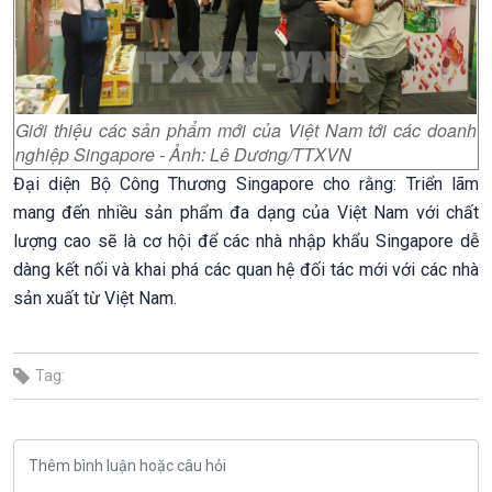
Giới thiệu các sản phẩm mới của Việt Nam tới các doanh
nghiệp Singapore - Ảnh: Lê Dương/TTXVN
Đại diện Bộ Công Thương Singapore cho rằng: Triển lãm
mang đến nhiều sản phẩm đa dạng của Việt Nam với chất
lượng cao sẽ là cơ hội để các nhà nhập khẩu Singapore dễ
dàng kết nối và khai phá các quan hệ đối tác mới với các nhà
sản xuất từ Việt Nam.
Tag: